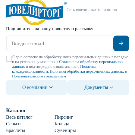
Сеть ювелирных магазинов
Подпишитесь на нашу новостную рассылку
Я даю согласие на обработку моих персональных данных в порядке
и на условиях, указанных в
Согласие на обработку персональных
данных
и подтверждаю ознакомление с
Политика
конфиденциальности
,
Политика обработки персональных данных
и
Пользовательским соглашением
О компании
Документы
Каталог
Весь каталог
Пирсинг
Серьги
Кольца
Браслеты
Сувениры