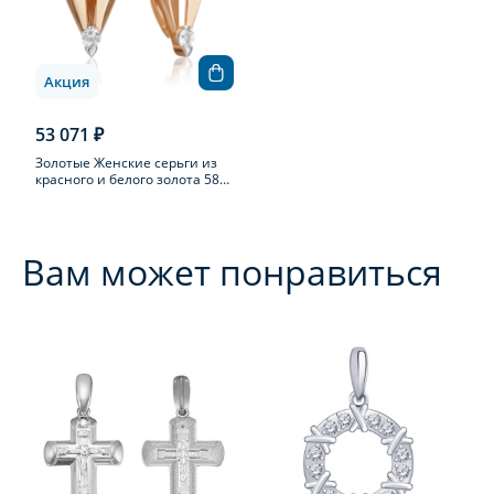
Акция
53 071 ₽
Золотые Женские серьги из
красного и белого золота 585
пробы с топазом
Вам может понравиться