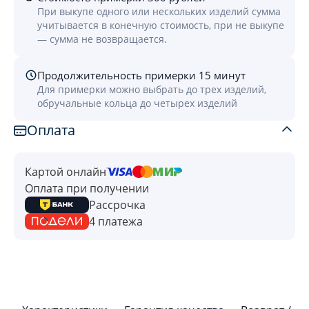
При выкупе одного или нескольких изделий сумма
учитывается в конечную стоимость, при не выкупе
— сумма не возвращается.
Продолжительность примерки 15 минут
Для примерки можно выбрать до трех изделий,
обручальные кольца до четырех изделий
Оплата
Картой онлайн
Оплата при получении
Рассрочка
4 платежа