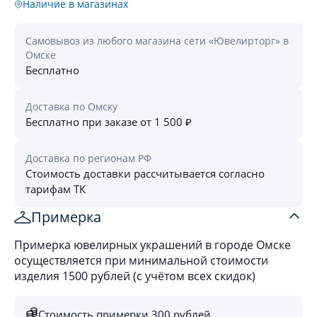
Наличие в магазинах
Самовывоз из любого магазина сети «Ювелирторг» в
Омске
Бесплатно
Доставка по Омску
Бесплатно при заказе от 1 500 ₽
Доставка по регионам РФ
Стоимость доставки рассчитывается согласно
тарифам ТК
Примерка
Примерка ювелирных украшений в городе Омске
осуществляется при минимальной стоимости
изделия 1500 рублей (с учётом всех скидок)
Стоимость примерки 300 рублей