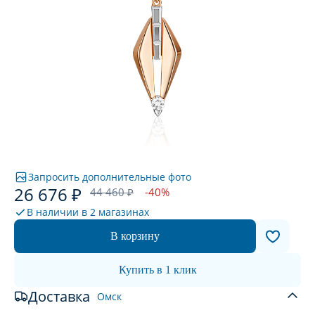
Запросить дополнительные фото
26 676 ₽
44 460 ₽
-40%
В наличии в
2 магазинах
В корзину
Купить в 1 клик
Доставка
Омск