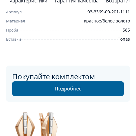
Характеристики
Гарантия качества
Возврат / о
03-3369-00-201-1111
Артикул
красное/белое золото
Материал
585
Проба
Топаз
Вставки
Покупайте комплектом
Подробнее