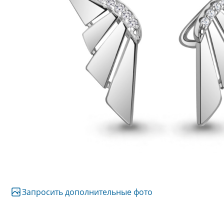
Запросить дополнительные фото