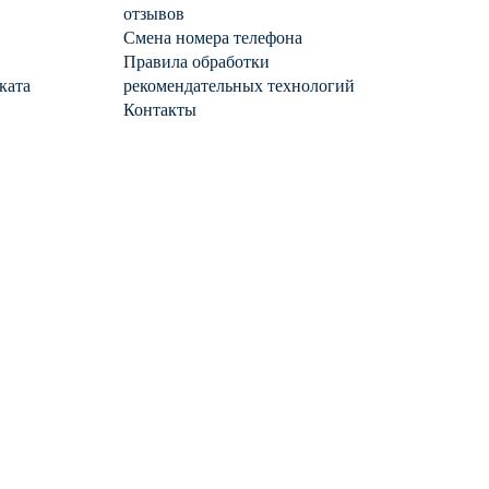
отзывов
Смена номера телефона
Правила обработки
ката
рекомендательных технологий
Контакты