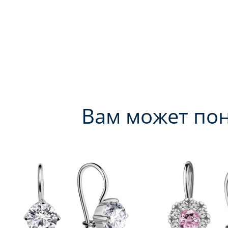
Вам может по