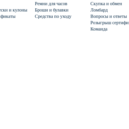
Ремни для часов
Скупка и обмен
ски и кулоны
Броши и булавки
Ломбард
ификаты
Средства по уходу
Вопросы и ответы
Розыгрыш сертифи
Команда