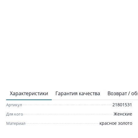
Характеристики
Гарантия качества
Возврат / о
21801531
Артикул
Женские
Для кого
красное золото
Материал