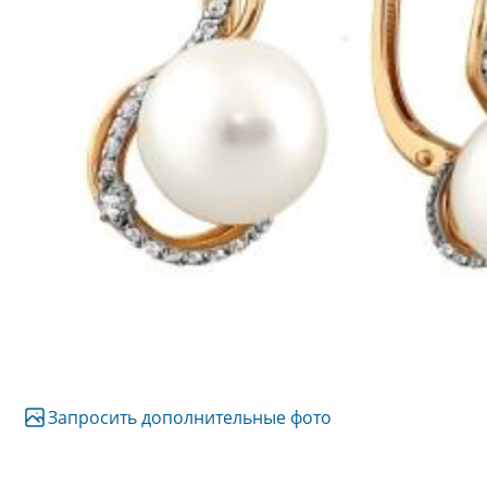
Запросить дополнительные фото