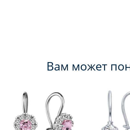
Вам может по