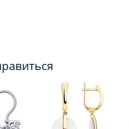
нравиться