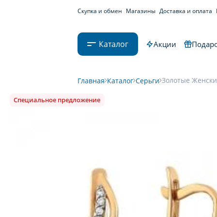
Скупка и обмен
Магазины
Доставка и оплата
Каталог
Акции
Подаро
Золотые Женские
Главная
Каталог
Серьги
Специальное предложение