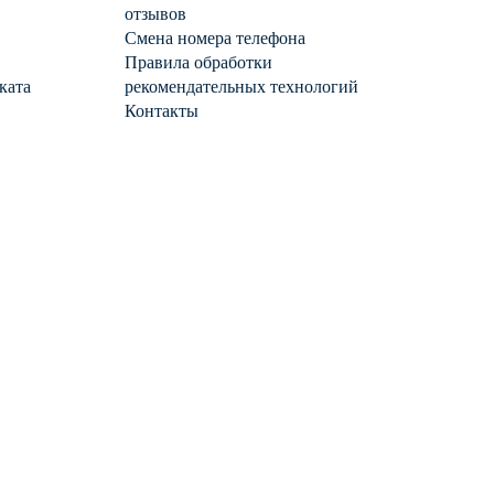
отзывов
Смена номера телефона
Правила обработки
ката
рекомендательных технологий
Контакты