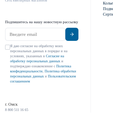
Сеть ювелирных магазинов
Колье
Подве
Серт
Подпишитесь на нашу новостную рассылку
Я даю согласие на обработку моих
персональных данных в порядке и на
условиях, указанных в
Согласие на
обработку персональных данных
и
подтверждаю ознакомление с
Политика
конфиденциальности
,
Политика обработки
персональных данных
и
Пользовательским
соглашением
г. Омск
8 800 511 16 65