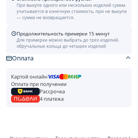
При выкупе одного или нескольких изделий сумма
учитывается в конечную стоимость, при не выкупе
— сумма не возвращается.
Продолжительность примерки 15 минут
Для примерки можно выбрать до трех изделий,
обручальные кольца до четырех изделий
Оплата
Картой онлайн
Оплата при получении
Рассрочка
4 платежа