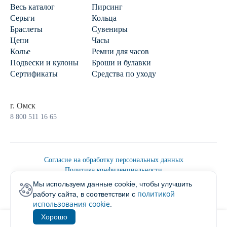
Весь каталог
Пирсинг
Серьги
Кольца
Браслеты
Сувениры
Цепи
Часы
Колье
Ремни для часов
Подвески и кулоны
Броши и булавки
Сертификаты
Средства по уходу
г. Омск
8 800 511 16 65
Согласие на обработку персональных данных
Политика конфиденциальности
Политика обработки персональных данных
Мы используем данные cookie, чтобы улучшить
Пользовательским соглашением
политикой
работу сайта, в соответствии с
2026 © Ювелирторг
использования cookie
.
Хорошо
1