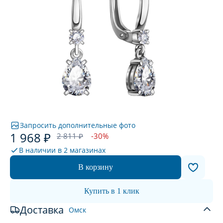
Запросить дополнительные фото
1 968 ₽
2 811 ₽
-30%
В наличии в
2 магазинах
В корзину
Купить в 1 клик
Доставка
Омск