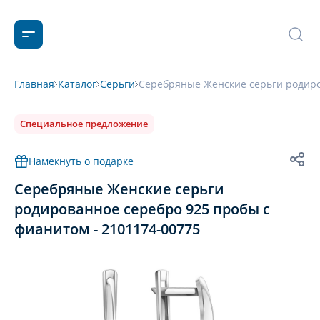
Главная
Каталог
Серьги
Серебряные Женские серьги родиро
Специальное предложение
Намекнуть о подарке
Серебряные Женские серьги
родированное серебро 925 пробы с
фианитом - 2101174-00775