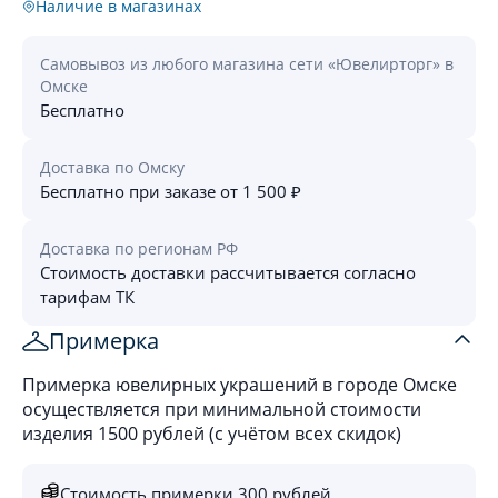
Наличие в магазинах
Самовывоз из любого магазина сети «Ювелирторг» в
Омске
Бесплатно
Доставка по Омску
Бесплатно при заказе от 1 500 ₽
Доставка по регионам РФ
Стоимость доставки рассчитывается согласно
тарифам ТК
Примерка
Примерка ювелирных украшений в городе Омске
осуществляется при минимальной стоимости
изделия 1500 рублей (с учётом всех скидок)
Стоимость примерки 300 рублей