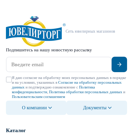
Сеть ювелирных магазинов
Подпишитесь на нашу новостную рассылку
Я даю согласие на обработку моих персональных данных в порядке
и на условиях, указанных в
Согласие на обработку персональных
данных
и подтверждаю ознакомление с
Политика
конфиденциальности
,
Политика обработки персональных данных
и
Пользовательским соглашением
О компании
Документы
Каталог