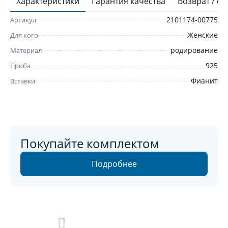
Характеристики
Гарантия качества
Возврат / о
2101174-00775
Артикул
Женские
Для кого
родирование
Материал
925
Проба
Фианит
Вставки
Покупайте комплектом
Подробнее