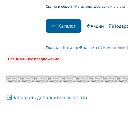
Скупка и обмен
Магазины
Доставка и оплата
Каталог
Акции
Подаро
Серебряный б
Главная
Каталог
Браслеты
Специальное предложение
Запросить дополнительные фото