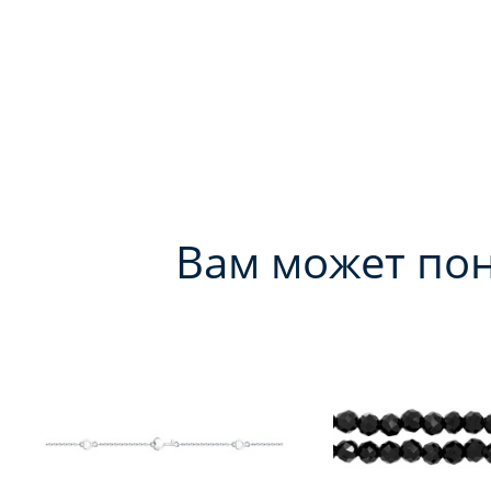
Вам может по