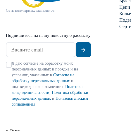
Брасл
Цепи
Сеть ювелирных магазинов
Колье
Подве
Серт
Подпишитесь на нашу новостную рассылку
Я даю согласие на обработку моих
персональных данных в порядке и на
условиях, указанных в
Согласие на
обработку персональных данных
и
подтверждаю ознакомление с
Политика
конфиденциальности
,
Политика обработки
персональных данных
и
Пользовательским
соглашением
г. Омск