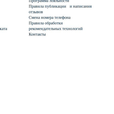
Программа лояльности
Правила публикации и написания
отзывов
Смена номера телефона
Правила обработки
ката
рекомендательных технологий
Контакты