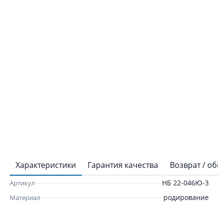
Характеристики
Гарантия качества
Возврат / о
НБ 22-046Ю-3
Артикул
родирование
Материал