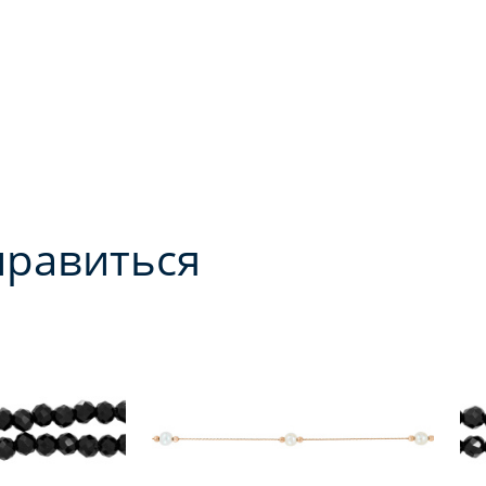
нравиться