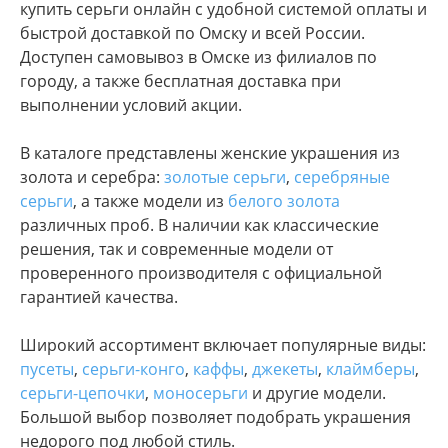
купить серьги онлайн с удобной системой оплаты и
быстрой доставкой по Омску и всей России.
Доступен самовывоз в Омске из филиалов по
городу, а также бесплатная доставка при
выполнении условий акции.
В каталоге представлены женские украшения из
золота и серебра:
золотые серьги
,
серебряные
серьги
, а также модели из
белого золота
различных проб. В наличии как классические
решения, так и современные модели от
проверенного производителя с официальной
гарантией качества.
Широкий ассортимент включает популярные виды:
пусеты
,
серьги-конго
,
каффы
,
джекеты
,
клаймберы
,
серьги-цепочки
,
моносерьги
и другие модели.
Большой выбор позволяет подобрать украшения
недорого под любой стиль.