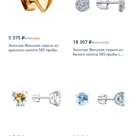
5 375 ₽
8 959
-40%
18 307 ₽
30 511
-40%
Золотые Женские серьги из
Золотые Женские серьги из
красного золота 585 пробы
белого золота 585 пробы с
фианитом