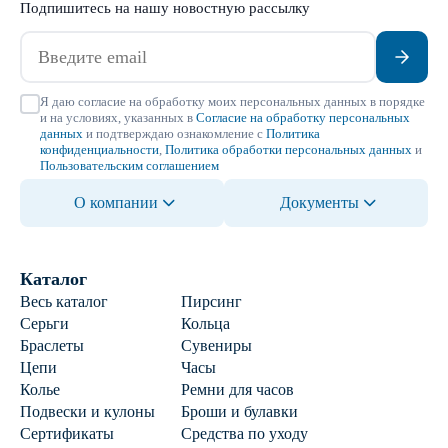
Подпишитесь на нашу новостную рассылку
Я даю согласие на обработку моих персональных данных в порядке
и на условиях, указанных в
Согласие на обработку персональных
данных
и подтверждаю ознакомление с
Политика
конфиденциальности
,
Политика обработки персональных данных
и
Пользовательским соглашением
О компании
Документы
Каталог
Весь каталог
Пирсинг
Серьги
Кольца
Браслеты
Сувениры
Цепи
Часы
Колье
Ремни для часов
Подвески и кулоны
Броши и булавки
Сертификаты
Средства по уходу