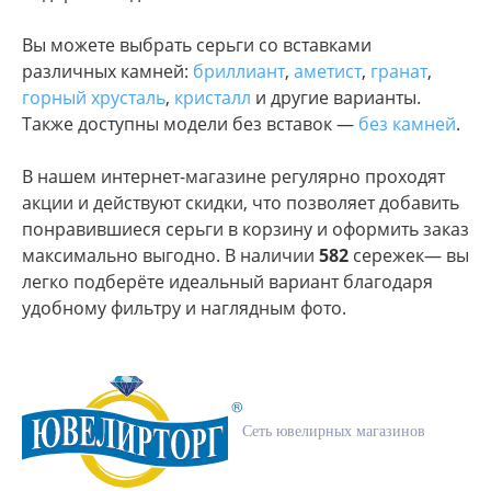
Вы можете выбрать серьги со вставками
различных камней:
бриллиант
,
аметист
,
гранат
,
горный хрусталь
,
кристалл
и другие варианты.
Также доступны модели без вставок —
без камней
.
В нашем интернет-магазине регулярно проходят
акции и действуют скидки, что позволяет добавить
понравившиеся серьги в корзину и оформить заказ
максимально выгодно. В наличии
582
сережек— вы
легко подберёте идеальный вариант благодаря
удобному фильтру и наглядным фото.
Сеть ювелирных магазинов