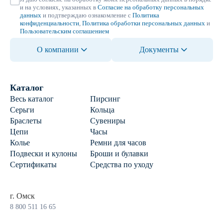
и на условиях, указанных в
Согласие на обработку персональных
данных
и подтверждаю ознакомление с
Политика
конфиденциальности
,
Политика обработки персональных данных
и
Пользовательским соглашением
О компании
Документы
Каталог
Весь каталог
Пирсинг
Серьги
Кольца
Браслеты
Сувениры
Цепи
Часы
Колье
Ремни для часов
Подвески и кулоны
Броши и булавки
Сертификаты
Средства по уходу
г. Омск
8 800 511 16 65