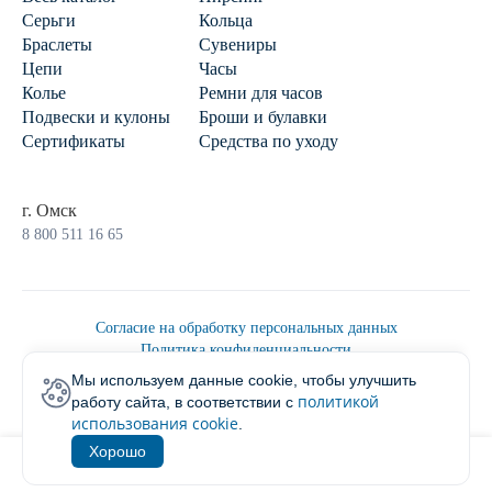
Серьги
Кольца
Браслеты
Сувениры
Цепи
Часы
Колье
Ремни для часов
Подвески и кулоны
Броши и булавки
Сертификаты
Средства по уходу
г. Омск
8 800 511 16 65
Согласие на обработку персональных данных
Политика конфиденциальности
Политика обработки персональных данных
Мы используем данные cookie, чтобы улучшить
Пользовательским соглашением
политикой
работу сайта, в соответствии с
2026 © Ювелирторг
использования cookie
.
Хорошо
1