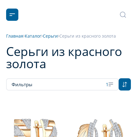
Главная
Каталог
Серьги
Серьги из красного золота
Серьги из красного
золота
Фильтры
1