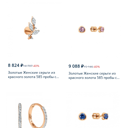
8 824 ₽
9 088 ₽
14 707
-40%
15 146
-40%
Золотые Женские серьги из
Золотые Женские серьги из
красного золота 585 пробы с
красного золота 585 пробы с
фианитом
фианитом