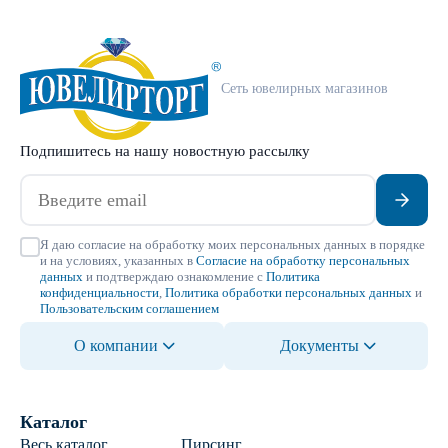
Сеть ювелирных магазинов
Подпишитесь на нашу новостную рассылку
Я даю согласие на обработку моих персональных данных в порядке
и на условиях, указанных в
Согласие на обработку персональных
данных
и подтверждаю ознакомление с
Политика
конфиденциальности
,
Политика обработки персональных данных
и
Пользовательским соглашением
О компании
Документы
Каталог
Весь каталог
Пирсинг