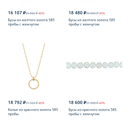
16 107 ₽
18 480 ₽
26 845 ₽
-40%
30 800 ₽
-40%
Бусы из желтого золота 585
Бусы из желтого золота 585
пробы с жемчугом
пробы с жемчугом
18 792 ₽
18 600 ₽
31 320 ₽
-40%
31 000 ₽
-40%
Колье из красного золота 585
Бусы из красного золота 585
пробы
пробы с жемчугом