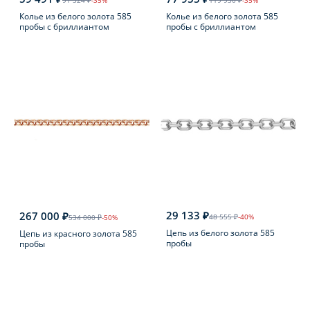
91 524 ₽
-35%
119 930 ₽
-35%
Колье из белого золота 585
Колье из белого золота 585
пробы с бриллиантом
пробы с бриллиантом
29 133 ₽
267 000 ₽
48 555 ₽
-40%
534 000 ₽
-50%
Цепь из белого золота 585
Цепь из красного золота 585
пробы
пробы