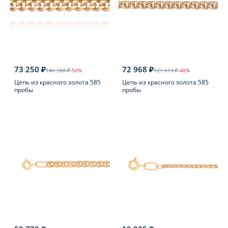
73 250 ₽
72 968 ₽
146 500 ₽
-50%
121 613 ₽
-40%
Цепь из красного золота 585
Цепь из красного золота 585
пробы
пробы