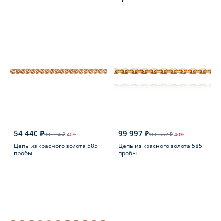
54 440 ₽
99 997 ₽
90 734 ₽
-40%
166 662 ₽
-40%
Цепь из красного золота 585
Цепь из красного золота 585
пробы
пробы