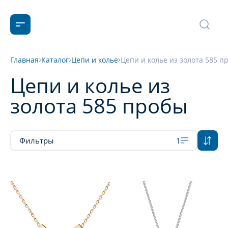
Главная
Каталог
Цепи и колье
Цепи и колье из золота 585 п
Цепи и колье из
золота 585 пробы
Фильтры
1