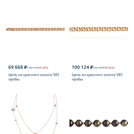
69 668 ₽
100 124 ₽
116 114 ₽
-40%
166 874 ₽
-40%
Цепь из красного золота 585
Цепь из красного золота 585
пробы
пробы