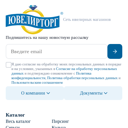
Сеть ювелирных магазинов
Подпишитесь на нашу новостную рассылку
Я даю согласие на обработку моих персональных данных в порядке
и на условиях, указанных в
Согласие на обработку персональных
данных
и подтверждаю ознакомление с
Политика
конфиденциальности
,
Политика обработки персональных данных
и
Пользовательским соглашением
О компании
Документы
Каталог
Весь каталог
Пирсинг
Серьги
Кольца