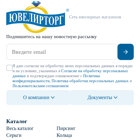
Сеть ювелирных магазинов
Подпишитесь на нашу новостную рассылку
Я даю согласие на обработку моих персональных данных в порядке
и на условиях, указанных в
Согласие на обработку персональных
данных
и подтверждаю ознакомление с
Политика
конфиденциальности
,
Политика обработки персональных данных
и
Пользовательским соглашением
О компании
Документы
Каталог
Весь каталог
Пирсинг
Серьги
Кольца