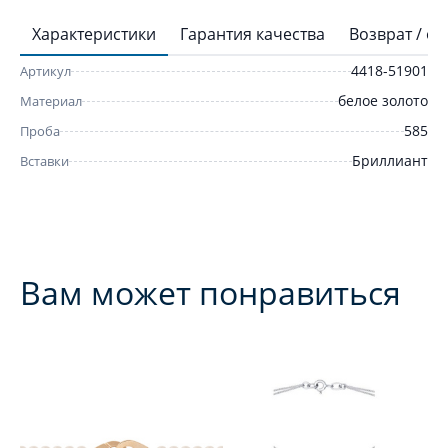
Характеристики
Гарантия качества
Возврат / о
4418-51901
Артикул
белое золото
Материал
585
Проба
Бриллиант
Вставки
Вам может понравиться