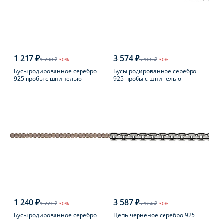
1 217 ₽
3 574 ₽
1 738 ₽
-30%
5 106 ₽
-30%
Бусы родированное серебро
Бусы родированное серебро
925 пробы с шпинелью
925 пробы с шпинелью
1 240 ₽
3 587 ₽
1 771 ₽
-30%
5 124 ₽
-30%
Бусы родированное серебро
Цепь черненое серебро 925