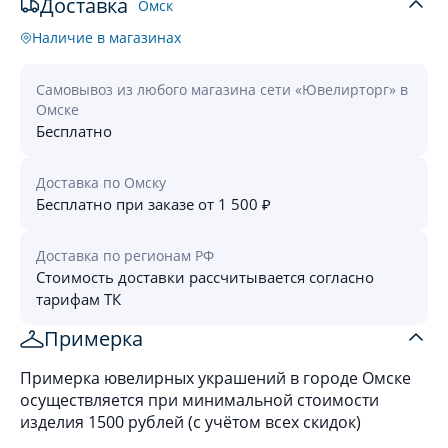
Доставка
Омск
Наличие в магазинах
Самовывоз из любого магазина сети «Ювелирторг» в
Омске
Бесплатно
Доставка по Омску
Бесплатно при заказе от 1 500 ₽
Доставка по регионам РФ
Стоимость доставки рассчитывается согласно
тарифам ТК
Примерка
Примерка ювелирных украшений в городе Омске
осуществляется при минимальной стоимости
изделия 1500 рублей (с учётом всех скидок)