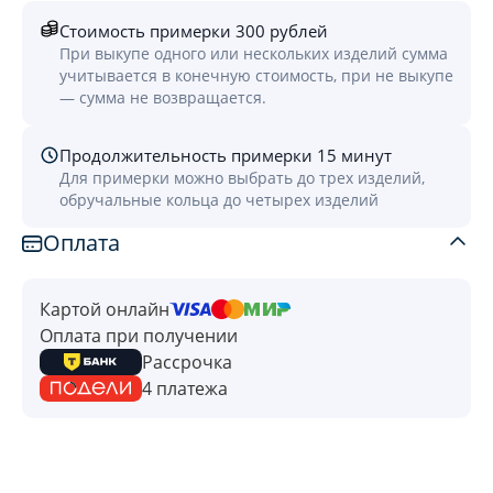
Стоимость примерки 300 рублей
При выкупе одного или нескольких изделий сумма
учитывается в конечную стоимость, при не выкупе
— сумма не возвращается.
Продолжительность примерки 15 минут
Для примерки можно выбрать до трех изделий,
обручальные кольца до четырех изделий
Оплата
Картой онлайн
Оплата при получении
Рассрочка
4 платежа