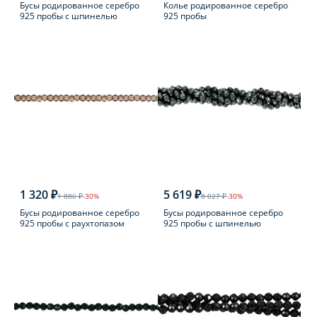
Бусы родированное серебро
Колье родированное серебро
925 пробы с шпинелью
925 пробы
1 320 ₽
5 619 ₽
1 886 ₽
-30%
8 027 ₽
-30%
Бусы родированное серебро
Бусы родированное серебро
925 пробы с раухтопазом
925 пробы с шпинелью