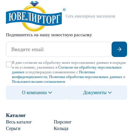
Сеть ювелирных магазинов
Подпишитесь на нашу новостную рассылку
Я даю согласие на обработку моих персональных данных в порядке
и на условиях, указанных в
Согласие на обработку персональных
данных
и подтверждаю ознакомление с
Политика
конфиденциальности
,
Политика обработки персональных данных
и
Пользовательским соглашением
О компании
Документы
Каталог
Весь каталог
Пирсинг
Серьги
Кольца