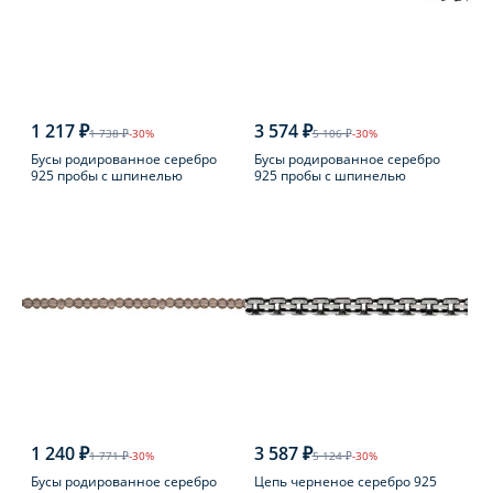
1 217 ₽
3 574 ₽
1 738 ₽
-30%
5 106 ₽
-30%
Бусы родированное серебро
Бусы родированное серебро
925 пробы с шпинелью
925 пробы с шпинелью
1 240 ₽
3 587 ₽
1 771 ₽
-30%
5 124 ₽
-30%
Бусы родированное серебро
Цепь черненое серебро 925