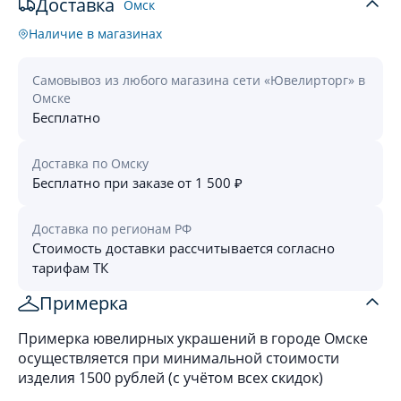
Доставка
Омск
Наличие в магазинах
Самовывоз из любого магазина сети «Ювелирторг» в
Омске
Бесплатно
Доставка по Омску
Бесплатно при заказе от 1 500 ₽
Доставка по регионам РФ
Стоимость доставки рассчитывается согласно
тарифам ТК
Примерка
Примерка ювелирных украшений в городе Омске
осуществляется при минимальной стоимости
изделия 1500 рублей (с учётом всех скидок)