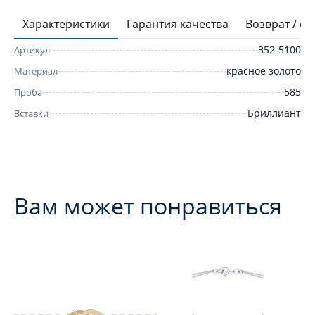
Характеристики
Гарантия качества
Возврат / о
352-5100
Артикул
красное золото
Материал
585
Проба
Бриллиант
Вставки
Вам может понравиться