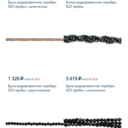
Бусы родированное серебро
Колье родированное серебро
925 пробы с шпинелью
925 пробы
1 320 ₽
5 619 ₽
1 886 ₽
-30%
8 027 ₽
-30%
Бусы родированное серебро
Бусы родированное серебро
925 пробы с раухтопазом
925 пробы с шпинелью