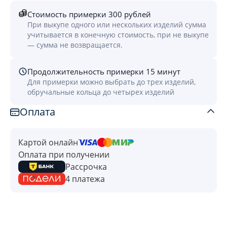
Стоимость примерки 300 рублей
При выкупе одного или нескольких изделий сумма
учитывается в конечную стоимость, при не выкупе
— сумма не возвращается.
Продолжительность примерки 15 минут
Для примерки можно выбрать до трех изделий,
обручальные кольца до четырех изделий
Оплата
Картой онлайн
Оплата при получении
Рассрочка
4 платежа