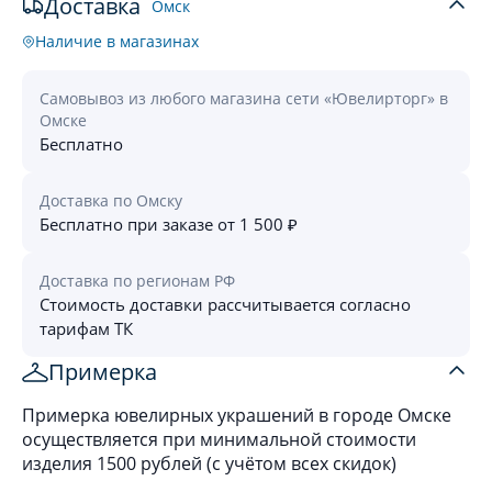
Доставка
Омск
Наличие в магазинах
Самовывоз из любого магазина сети «Ювелирторг» в
Омске
Бесплатно
Доставка по Омску
Бесплатно при заказе от 1 500 ₽
Доставка по регионам РФ
Стоимость доставки рассчитывается согласно
тарифам ТК
Примерка
Примерка ювелирных украшений в городе Омске
осуществляется при минимальной стоимости
изделия 1500 рублей (с учётом всех скидок)