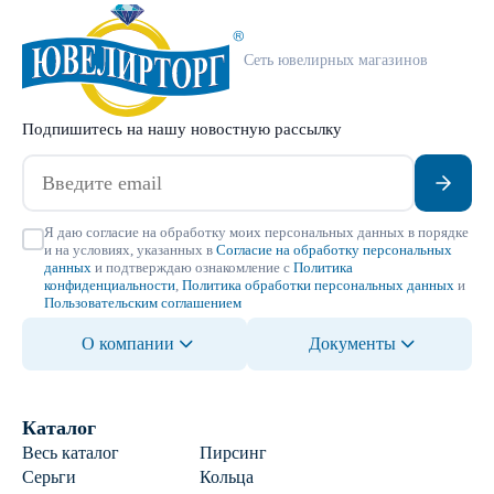
Сеть ювелирных магазинов
Подпишитесь на нашу новостную рассылку
Я даю согласие на обработку моих персональных данных в порядке
и на условиях, указанных в
Согласие на обработку персональных
данных
и подтверждаю ознакомление с
Политика
конфиденциальности
,
Политика обработки персональных данных
и
Пользовательским соглашением
О компании
Документы
Каталог
Весь каталог
Пирсинг
Серьги
Кольца