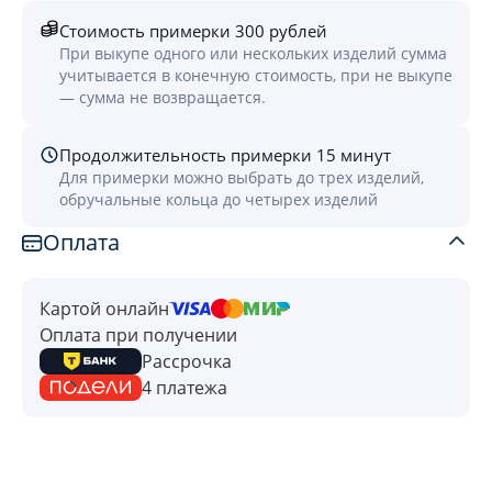
Стоимость примерки 300 рублей
При выкупе одного или нескольких изделий сумма
учитывается в конечную стоимость, при не выкупе
— сумма не возвращается.
Продолжительность примерки 15 минут
Для примерки можно выбрать до трех изделий,
обручальные кольца до четырех изделий
Оплата
Картой онлайн
Оплата при получении
Рассрочка
4 платежа