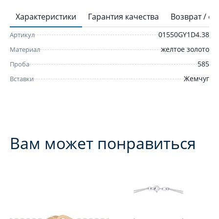
Характеристики
Гарантия качества
Возврат / о
01550GY1D4.38
Артикул
желтое золото
Материал
585
Проба
Жемчуг
Вставки
Вам может понравиться