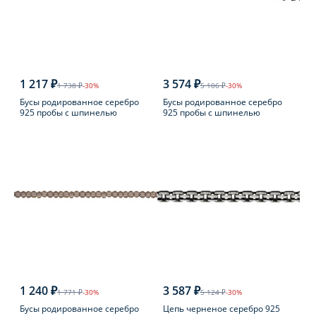
1 217 ₽
3 574 ₽
1 738 ₽
-30%
5 106 ₽
-30%
Бусы родированное серебро
Бусы родированное серебро
925 пробы с шпинелью
925 пробы с шпинелью
1 240 ₽
3 587 ₽
1 771 ₽
-30%
5 124 ₽
-30%
Бусы родированное серебро
Цепь черненое серебро 925