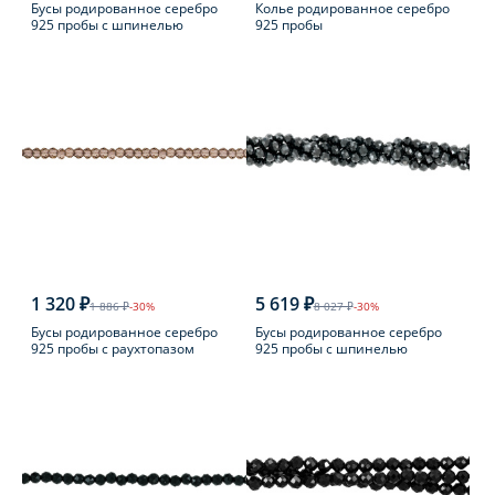
Бусы родированное серебро
Колье родированное серебро
925 пробы с шпинелью
925 пробы
1 320 ₽
5 619 ₽
1 886 ₽
-30%
8 027 ₽
-30%
Бусы родированное серебро
Бусы родированное серебро
925 пробы с раухтопазом
925 пробы с шпинелью