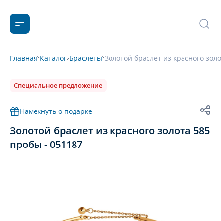
Главная
Каталог
Браслеты
Золотой браслет из красного золо
Специальное предложение
Намекнуть о подарке
Золотой браслет из красного золота 585
пробы - 051187