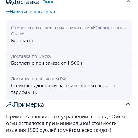
Доставка
Омск
Наличие в магазинах
Самовывоз из любого магазина сети «Ювелирторг» в
Омске
Бесплатно
Доставка по Омску
Бесплатно при заказе от 1 500 ₽
Доставка по регионам РФ
Стоимость доставки рассчитывается согласно
тарифам ТК
Примерка
Примерка ювелирных украшений в городе Омске
осуществляется при минимальной стоимости
изделия 1500 рублей (с учётом всех скидок)