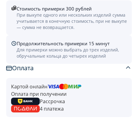
Стоимость примерки 300 рублей
При выкупе одного или нескольких изделий сумма
учитывается в конечную стоимость, при не выкупе
— сумма не возвращается.
Продолжительность примерки 15 минут
Для примерки можно выбрать до трех изделий,
обручальные кольца до четырех изделий
Оплата
Картой онлайн
Оплата при получении
Рассрочка
4 платежа