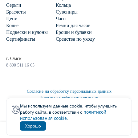
Серьги
Кольца
Браслеты
Сувениры
Цепи
Часы
Колье
Ремни для часов
Подвески и кулоны
Броши и булавки
Сертификаты
Средства по уходу
г. Омск
8 800 511 16 65
Согласие на обработку персональных данных
Политика конфиденциальности
Политика обработки персональных данных
Мы используем данные cookie, чтобы улучшить
Пользовательским соглашением
политикой
работу сайта, в соответствии с
2026 © Ювелирторг
использования cookie
.
Хорошо
1