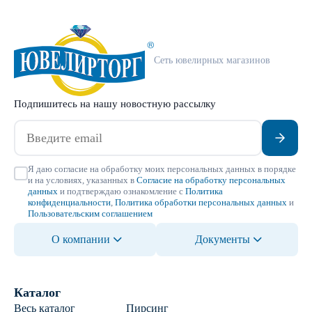
Сеть ювелирных магазинов
Подпишитесь на нашу новостную рассылку
Я даю согласие на обработку моих персональных данных в порядке
и на условиях, указанных в
Согласие на обработку персональных
данных
и подтверждаю ознакомление с
Политика
конфиденциальности
,
Политика обработки персональных данных
и
Пользовательским соглашением
О компании
Документы
Каталог
Весь каталог
Пирсинг