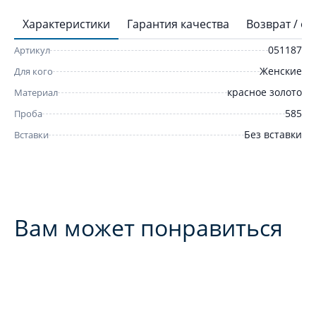
Характеристики
Гарантия качества
Возврат / о
051187
Артикул
Женские
Для кого
красное золото
Материал
585
Проба
Без вставки
Вставки
Вам может понравиться