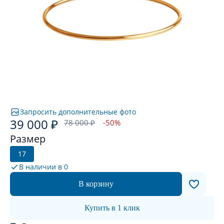
Запросить дополнительные фото
39 000 ₽
78 000 ₽
-50%
Размер
17
В наличии в
0
В корзину
Купить в 1 клик