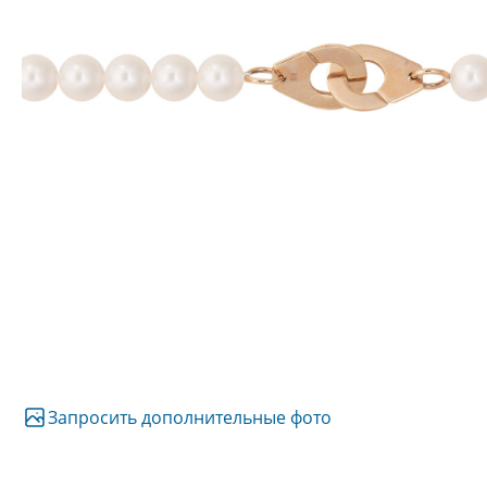
Запросить дополнительные фото