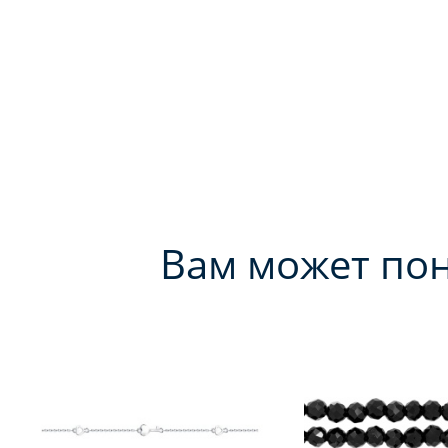
Вам может по