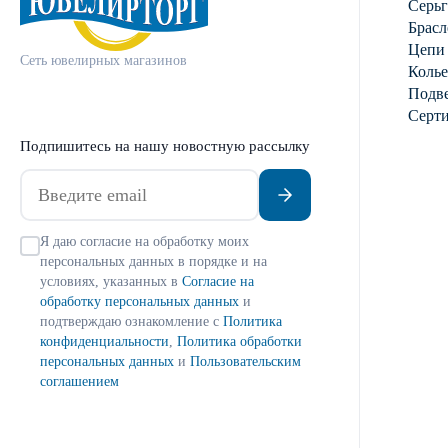
Серь
Брасл
Цепи
Сеть ювелирных магазинов
Колье
Подве
Серт
Подпишитесь на нашу новостную рассылку
Я даю согласие на обработку моих
персональных данных в порядке и на
условиях, указанных в
Согласие на
обработку персональных данных
и
подтверждаю ознакомление с
Политика
конфиденциальности
,
Политика обработки
персональных данных
и
Пользовательским
соглашением