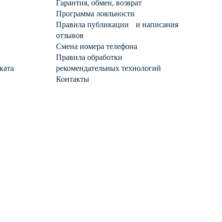
Гарантия, обмен, возврат
Программа лояльности
Правила публикации и написания
отзывов
Смена номера телефона
Правила обработки
ката
рекомендательных технологий
Контакты