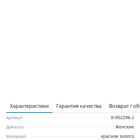
Характеристики
Гарантия качества
Возврат / о
8-00229в-2
Артикул
Женские
Для кого
красное золото
Материал