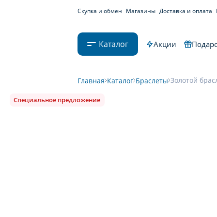
Скупка и обмен
Магазины
Доставка и оплата
Каталог
Акции
Подаро
Золотой брасл
Главная
Каталог
Браслеты
Специальное предложение