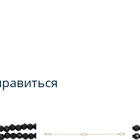
нравиться