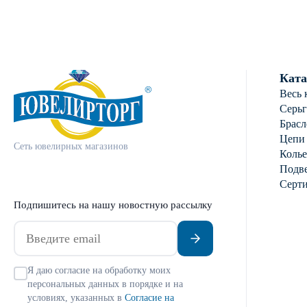
Ката
Весь 
Серь
Брасл
Цепи
Сеть ювелирных магазинов
Колье
Подве
Серт
Подпишитесь на нашу новостную рассылку
Я даю согласие на обработку моих
персональных данных в порядке и на
условиях, указанных в
Согласие на