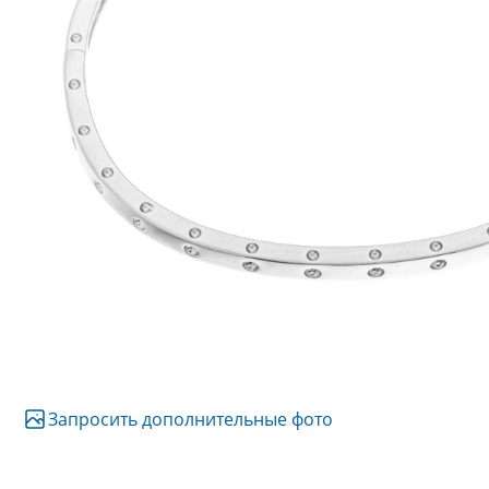
Запросить дополнительные фото