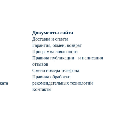
Документы сайта
Доставка и оплата
Гарантия, обмен, возврат
Программа лояльности
Правила публикации и написания
отзывов
Смена номера телефона
Правила обработки
ката
рекомендательных технологий
Контакты