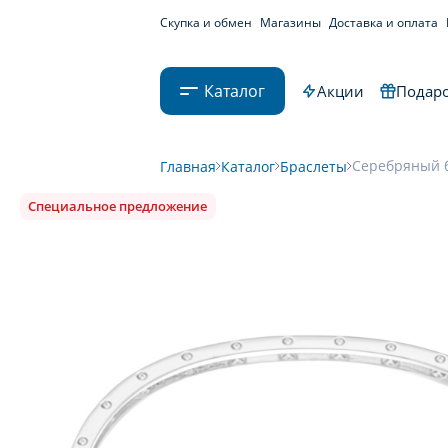
Скупка и обмен
Магазины
Доставка и оплата
Каталог
Акции
Подаро
Серебряный б
Главная
Каталог
Браслеты
Специальное предложение