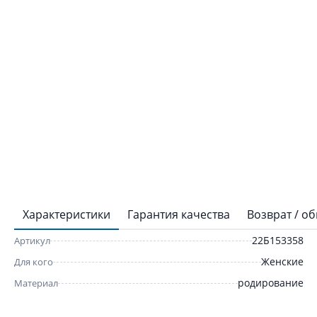
Характеристики
Гарантия качества
Возврат / о
22Б153358
Артикул
Женские
Для кого
родирование
Материал