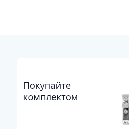
Покупайте
комплектом