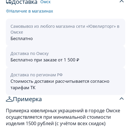
Доставка
Омск
Наличие в магазинах
Самовывоз из любого магазина сети «Ювелирторг» в
Омске
Бесплатно
Доставка по Омску
Бесплатно при заказе от 1 500 ₽
Доставка по регионам РФ
Стоимость доставки рассчитывается согласно
тарифам ТК
Примерка
Примерка ювелирных украшений в городе Омске
осуществляется при минимальной стоимости
изделия 1500 рублей (с учётом всех скидок)