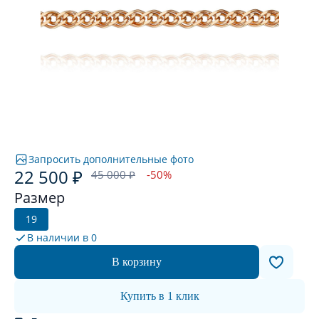
Запросить дополнительные фото
22 500 ₽
45 000 ₽
-50%
Размер
19
В наличии в
0
В корзину
Купить в 1 клик