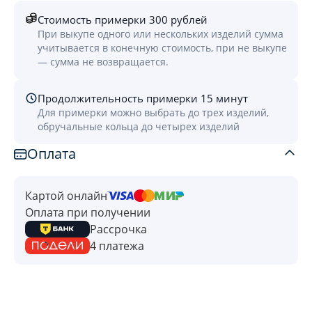
Стоимость примерки 300 рублей
При выкупе одного или нескольких изделий сумма
учитывается в конечную стоимость, при не выкупе
— сумма не возвращается.
Продолжительность примерки 15 минут
Для примерки можно выбрать до трех изделий,
обручальные кольца до четырех изделий
Оплата
Картой онлайн
Оплата при получении
Рассрочка
4 платежа