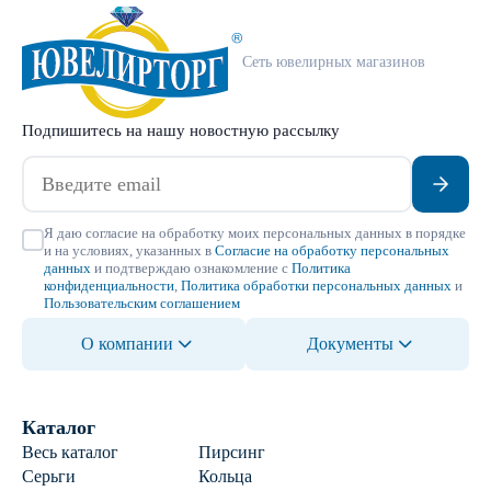
Сеть ювелирных магазинов
Подпишитесь на нашу новостную рассылку
Я даю согласие на обработку моих персональных данных в порядке
и на условиях, указанных в
Согласие на обработку персональных
данных
и подтверждаю ознакомление с
Политика
конфиденциальности
,
Политика обработки персональных данных
и
Пользовательским соглашением
О компании
Документы
Каталог
Весь каталог
Пирсинг
Серьги
Кольца