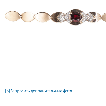
Запросить дополнительные фото