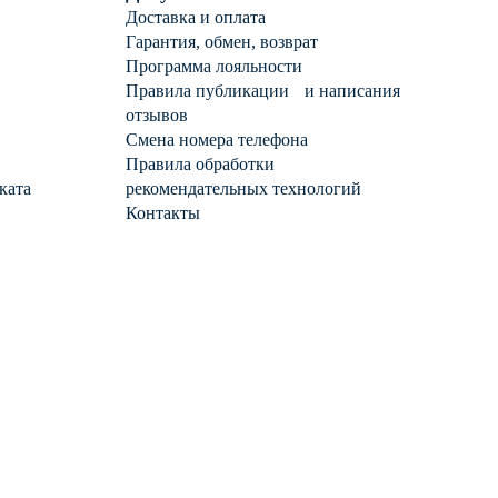
Доставка и оплата
Гарантия, обмен, возврат
Программа лояльности
Правила публикации и написания
отзывов
Смена номера телефона
Правила обработки
ката
рекомендательных технологий
Контакты