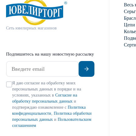
Весь 
Серь
Брасл
Цепи
Сеть ювелирных магазинов
Колье
Подве
Серт
Подпишитесь на нашу новостную рассылку
Я даю согласие на обработку моих
персональных данных в порядке и на
условиях, указанных в
Согласие на
обработку персональных данных
и
подтверждаю ознакомление с
Политика
конфиденциальности
,
Политика обработки
персональных данных
и
Пользовательским
соглашением