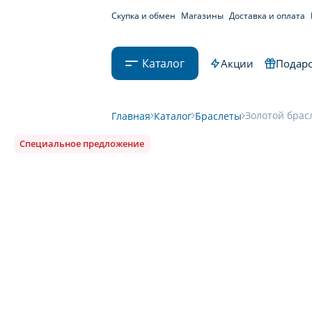
Скупка и обмен
Магазины
Доставка и оплата
Каталог
Акции
Подаро
Золотой брасл
Главная
Каталог
Браслеты
Специальное предложение