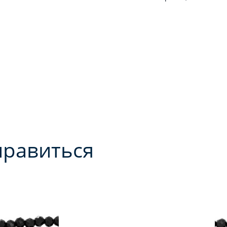
нравиться