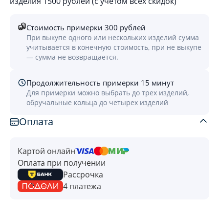
изделия 1500 рублей (с учётом всех скидок)
Стоимость примерки 300 рублей
При выкупе одного или нескольких изделий сумма
учитывается в конечную стоимость, при не выкупе
— сумма не возвращается.
Продолжительность примерки 15 минут
Для примерки можно выбрать до трех изделий,
обручальные кольца до четырех изделий
Оплата
Картой онлайн
Оплата при получении
Рассрочка
4 платежа