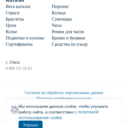
Каталог
Весь каталог
Пирсинг
Серьги
Кольца
Браслеты
Сувениры
Цепи
Часы
Колье
Ремни для часов
Подвески и кулоны
Броши и булавки
Сертификаты
Средства по уходу
г. Омск
8 800 511 16 65
Согласие на обработку персональных данных
Политика конфиденциальности
Политика обработки персональных данных
Мы используем данные cookie, чтобы улучшить
Пользовательским соглашением
политикой
работу сайта, в соответствии с
2026 © Ювелирторг
использования cookie
.
Хорошо