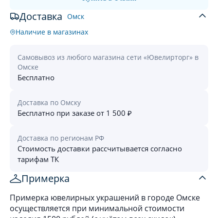
Доставка
Омск
Наличие в магазинах
Самовывоз из любого магазина сети «Ювелирторг» в
Омске
Бесплатно
Доставка по Омску
Бесплатно при заказе от 1 500 ₽
Доставка по регионам РФ
Стоимость доставки рассчитывается согласно
тарифам ТК
Примерка
Примерка ювелирных украшений в городе Омске
осуществляется при минимальной стоимости