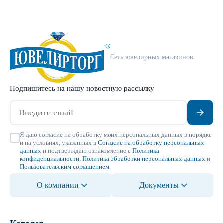
Сеть ювелирных магазинов
Подпишитесь на нашу новостную рассылку
Я даю согласие на обработку моих персональных данных в порядке
и на условиях, указанных в
Согласие на обработку персональных
данных
и подтверждаю ознакомление с
Политика
конфиденциальности
,
Политика обработки персональных данных
и
Пользовательским соглашением
О компании
Документы