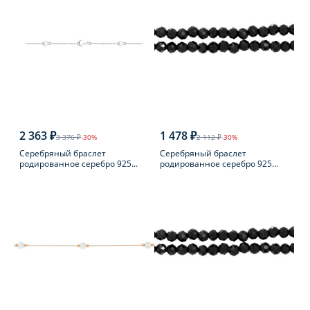
2 363 ₽
1 478 ₽
3 376 ₽
-30%
2 112 ₽
-30%
Серебряный браслет
Серебряный браслет
родированное серебро 925
родированное серебро 925
пробы
пробы с шпинелью