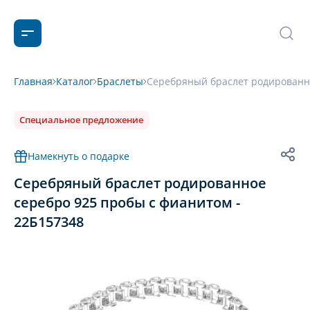
Главная
Каталог
Браслеты
Серебряный браслет родированно
Специальное предложение
Намекнуть о подарке
Серебряный браслет родированное
серебро 925 пробы с фианитом -
22Б157348