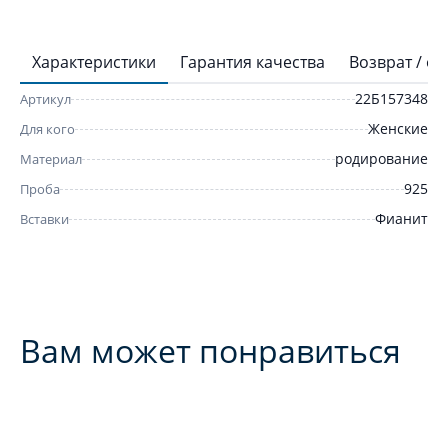
Характеристики
Гарантия качества
Возврат / о
22Б157348
Артикул
Женские
Для кого
родирование
Материал
925
Проба
Фианит
Вставки
Вам может понравиться