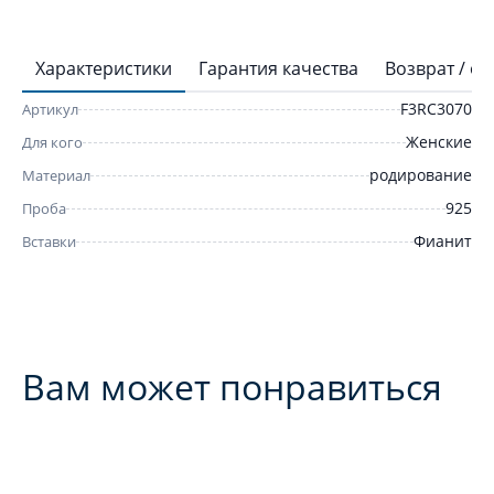
Характеристики
Гарантия качества
Возврат / о
F3RC3070
Артикул
Женские
Для кого
родирование
Материал
925
Проба
Фианит
Вставки
Вам может понравиться