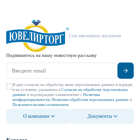
Сеть ювелирных магазинов
Подпишитесь на нашу новостную рассылку
Я даю согласие на обработку моих персональных данных в порядке
и на условиях, указанных в
Согласие на обработку персональных
данных
и подтверждаю ознакомление с
Политика
конфиденциальности
,
Политика обработки персональных данных
и
Пользовательским соглашением
О компании
Документы