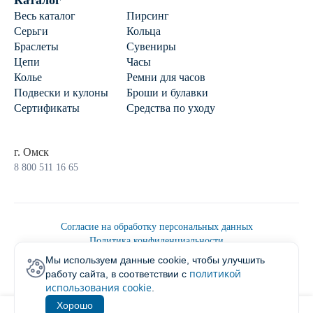
Каталог
Весь каталог
Пирсинг
Серьги
Кольца
Браслеты
Сувениры
Цепи
Часы
Колье
Ремни для часов
Подвески и кулоны
Броши и булавки
Сертификаты
Средства по уходу
г. Омск
8 800 511 16 65
Согласие на обработку персональных данных
Политика конфиденциальности
Политика обработки персональных данных
Мы используем данные cookie, чтобы улучшить
Пользовательским соглашением
политикой
работу сайта, в соответствии с
2026 © Ювелирторг
использования cookie
.
Хорошо