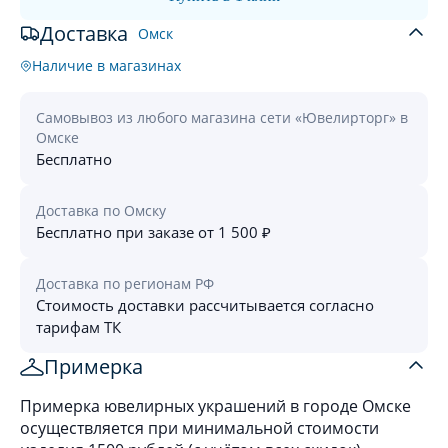
Доставка
Омск
Наличие в магазинах
Самовывоз из любого магазина сети «Ювелирторг» в
Омске
Бесплатно
Доставка по Омску
Бесплатно при заказе от 1 500 ₽
Доставка по регионам РФ
Стоимость доставки рассчитывается согласно
тарифам ТК
Примерка
Примерка ювелирных украшений в городе Омске
осуществляется при минимальной стоимости