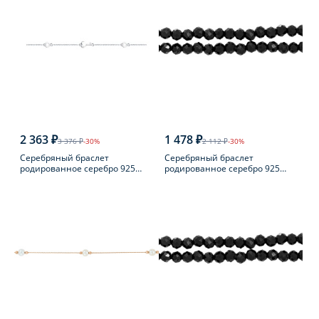
2 363 ₽
1 478 ₽
3 376 ₽
-30%
2 112 ₽
-30%
Серебряный браслет
Серебряный браслет
родированное серебро 925
родированное серебро 925
пробы
пробы с шпинелью