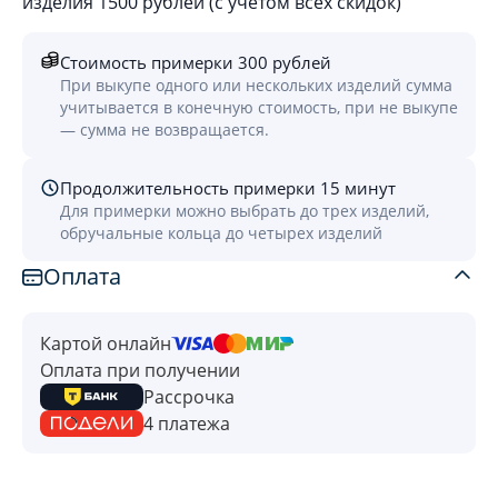
изделия 1500 рублей (с учётом всех скидок)
Стоимость примерки 300 рублей
При выкупе одного или нескольких изделий сумма
учитывается в конечную стоимость, при не выкупе
— сумма не возвращается.
Продолжительность примерки 15 минут
Для примерки можно выбрать до трех изделий,
обручальные кольца до четырех изделий
Оплата
Картой онлайн
Оплата при получении
Рассрочка
4 платежа