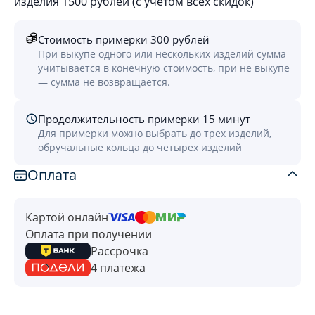
изделия 1500 рублей (с учётом всех скидок)
Стоимость примерки 300 рублей
При выкупе одного или нескольких изделий сумма
учитывается в конечную стоимость, при не выкупе
— сумма не возвращается.
Продолжительность примерки 15 минут
Для примерки можно выбрать до трех изделий,
обручальные кольца до четырех изделий
Оплата
Картой онлайн
Оплата при получении
Рассрочка
4 платежа