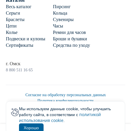
Каталог
Весь каталог
Пирсинг
Серьги
Кольца
Браслеты
Сувениры
Цепи
Часы
Колье
Ремни для часов
Подвески и кулоны
Броши и булавки
Сертификаты
Средства по уходу
г. Омск
8 800 511 16 65
Согласие на обработку персональных данных
Политика конфиденциальности
Политика обработки персональных данных
Мы используем данные cookie, чтобы улучшить
Пользовательским соглашением
политикой
работу сайта, в соответствии с
2026 © Ювелирторг
использования cookie
.
Хорошо