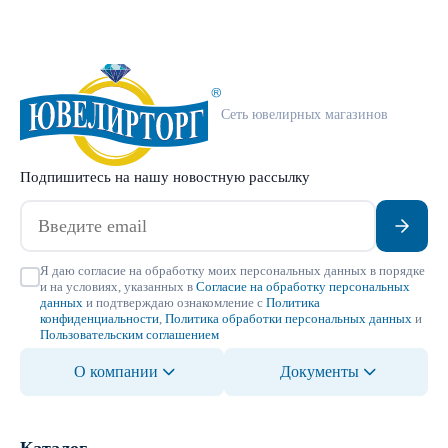
Сеть ювелирных магазинов
Подпишитесь на нашу новостную рассылку
Я даю согласие на обработку моих персональных данных в порядке
и на условиях, указанных в
Согласие на обработку персональных
данных
и подтверждаю ознакомление с
Политика
конфиденциальности
,
Политика обработки персональных данных
и
Пользовательским соглашением
О компании
Документы