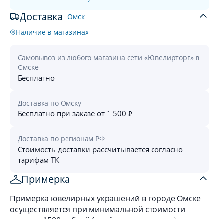
Доставка
Омск
Наличие в магазинах
Самовывоз из любого магазина сети «Ювелирторг» в
Омске
Бесплатно
Доставка по Омску
Бесплатно при заказе от 1 500 ₽
Доставка по регионам РФ
Стоимость доставки рассчитывается согласно
тарифам ТК
Примерка
Примерка ювелирных украшений в городе Омске
осуществляется при минимальной стоимости