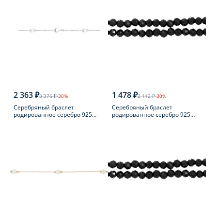
2 363 ₽
1 478 ₽
3 376 ₽
-30%
2 112 ₽
-30%
Серебряный браслет
Серебряный браслет
родированное серебро 925
родированное серебро 925
пробы
пробы с шпинелью