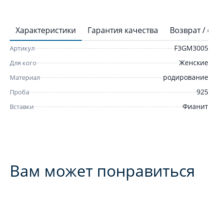
Характеристики
Гарантия качества
Возврат / о
F3GM3005
Артикул
Женские
Для кого
родирование
Материал
925
Проба
Фианит
Вставки
Вам может понравиться