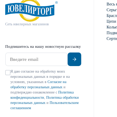
Весь 
Серь
Брасл
Цепи
Сеть ювелирных магазинов
Колье
Подве
Серт
Подпишитесь на нашу новостную рассылку
Я даю согласие на обработку моих
персональных данных в порядке и на
условиях, указанных в
Согласие на
обработку персональных данных
и
подтверждаю ознакомление с
Политика
конфиденциальности
,
Политика обработки
персональных данных
и
Пользовательским
соглашением