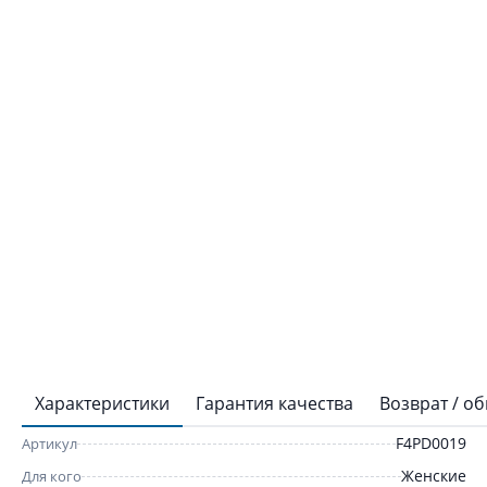
Характеристики
Гарантия качества
Возврат / о
F4PD0019
Артикул
Женские
Для кого