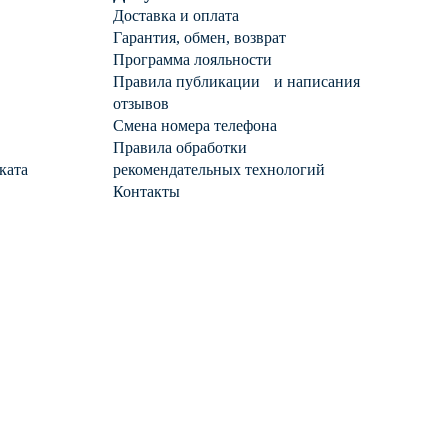
Доставка и оплата
Гарантия, обмен, возврат
Программа лояльности
Правила публикации и написания
отзывов
Смена номера телефона
Правила обработки
ката
рекомендательных технологий
Контакты