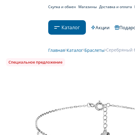
Скупка и обмен
Магазины
Доставка и оплата
Каталог
Акции
Подаро
Серебряный б
Главная
Каталог
Браслеты
Специальное предложение