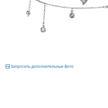
Запросить дополнительные фото