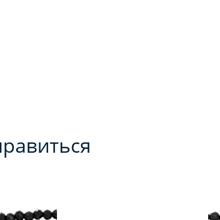
нравиться