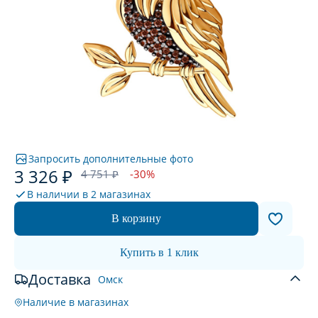
Запросить дополнительные фото
3 326 ₽
4 751 ₽
-30%
В наличии в
2 магазинах
В корзину
Купить в 1 клик
Доставка
Омск
Наличие в магазинах