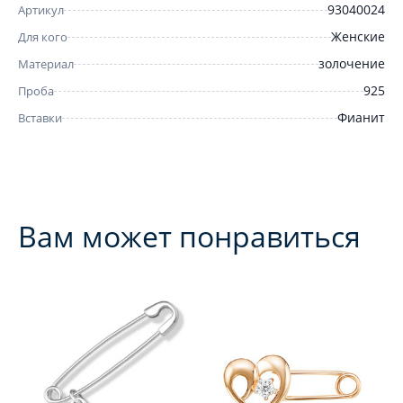
93040024
Артикул
Женские
Для кого
золочение
Материал
925
Проба
Фианит
Вставки
Вам может понравиться