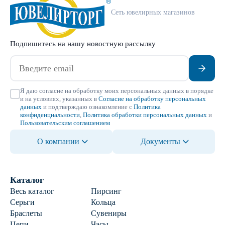
Сеть ювелирных магазинов
Подпишитесь на нашу новостную рассылку
Я даю согласие на обработку моих персональных данных в порядке
и на условиях, указанных в
Согласие на обработку персональных
данных
и подтверждаю ознакомление с
Политика
конфиденциальности
,
Политика обработки персональных данных
и
Пользовательским соглашением
О компании
Документы
Каталог
Весь каталог
Пирсинг
Серьги
Кольца
Браслеты
Сувениры
Цепи
Часы