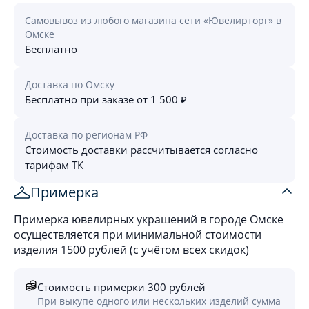
Самовывоз из любого магазина сети «Ювелирторг» в
Омске
Бесплатно
Доставка по Омску
Бесплатно при заказе от 1 500 ₽
Доставка по регионам РФ
Стоимость доставки рассчитывается согласно
тарифам ТК
Примерка
Примерка ювелирных украшений в городе Омске
осуществляется при минимальной стоимости
изделия 1500 рублей (с учётом всех скидок)
Стоимость примерки 300 рублей
При выкупе одного или нескольких изделий сумма