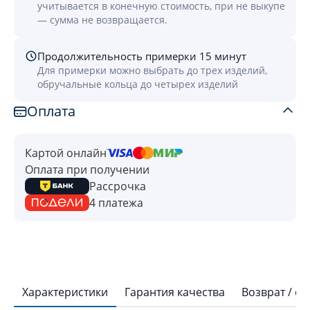
учитывается в конечную стоимость, при не выкупе
— сумма не возвращается.
Продолжительность примерки 15 минут
Для примерки можно выбрать до трех изделий,
обручальные кольца до четырех изделий
Оплата
Картой онлайн
Оплата при получении
Рассрочка
4 платежа
Характеристики
Гарантия качества
Возврат / о