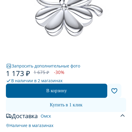
Запросить дополнительные фото
1 173 ₽
1 675 ₽
-30%
В наличии в
2 магазинах
В корзину
Купить в 1 клик
Доставка
Омск
Наличие в магазинах