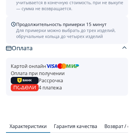
учитывается в конечную стоимость, при не выкупе
— сумма не возвращается.
Продолжительность примерки 15 минут
Для примерки можно выбрать до трех изделий,
обручальные кольца до четырех изделий
Оплата
Картой онлайн
Оплата при получении
Рассрочка
4 платежа
Характеристики
Гарантия качества
Возврат / о