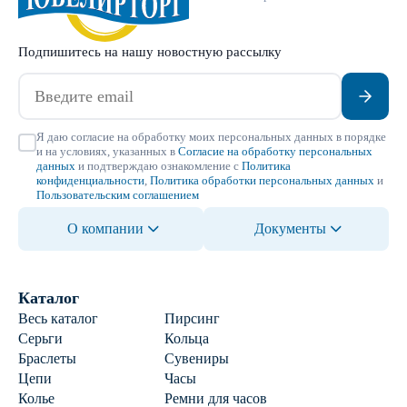
Подпишитесь на нашу новостную рассылку
Я даю согласие на обработку моих персональных данных в порядке
и на условиях, указанных в
Согласие на обработку персональных
данных
и подтверждаю ознакомление с
Политика
конфиденциальности
,
Политика обработки персональных данных
и
Пользовательским соглашением
О компании
Документы
Каталог
Весь каталог
Пирсинг
Серьги
Кольца
Браслеты
Сувениры
Цепи
Часы
Колье
Ремни для часов