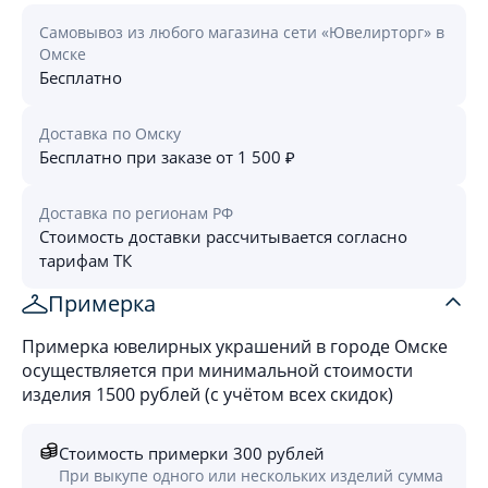
Самовывоз из любого магазина сети «Ювелирторг» в
Омске
Бесплатно
Доставка по Омску
Бесплатно при заказе от 1 500 ₽
Доставка по регионам РФ
Стоимость доставки рассчитывается согласно
тарифам ТК
Примерка
Примерка ювелирных украшений в городе Омске
осуществляется при минимальной стоимости
изделия 1500 рублей (с учётом всех скидок)
Стоимость примерки 300 рублей
При выкупе одного или нескольких изделий сумма