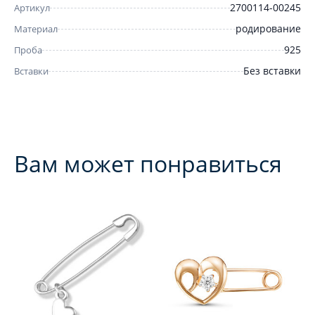
2700114-00245
Артикул
родирование
Материал
925
Проба
Без вставки
Вставки
Вам может понравиться