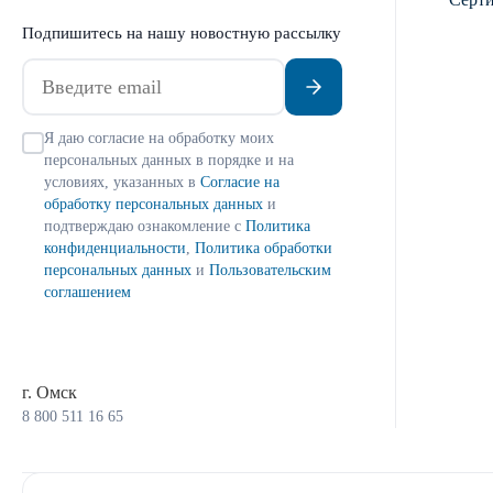
Подпишитесь на нашу новостную рассылку
Я даю согласие на обработку моих
персональных данных в порядке и на
условиях, указанных в
Согласие на
обработку персональных данных
и
подтверждаю ознакомление с
Политика
конфиденциальности
,
Политика обработки
персональных данных
и
Пользовательским
соглашением
г. Омск
8 800 511 16 65