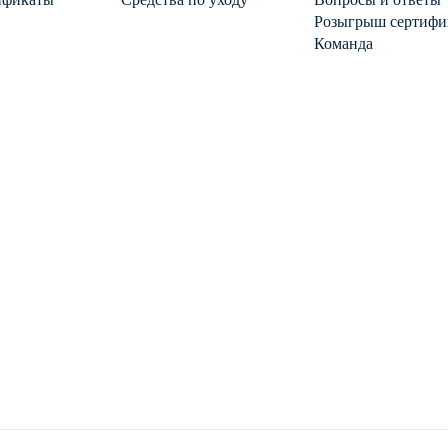
Розыгрыш сертифи
Команда