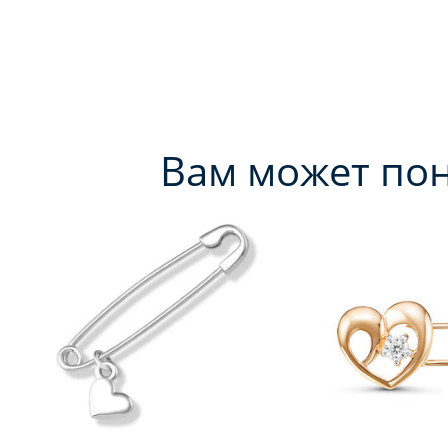
Вам может по