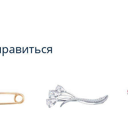
нравиться