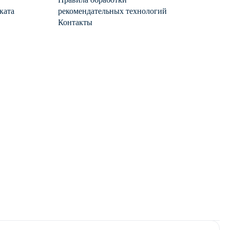
ката
рекомендательных технологий
Контакты