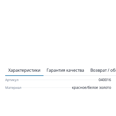
Характеристики
Гарантия качества
Возврат / о
040016
Артикул
красное/белое золото
Материал