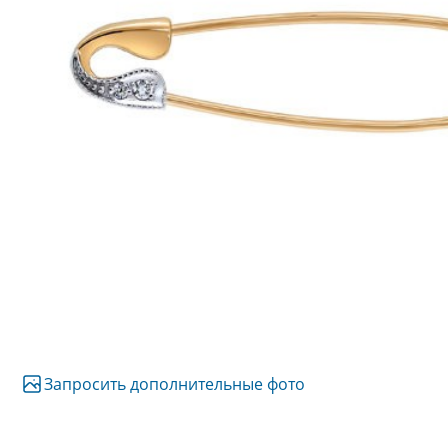
Запросить дополнительные фото