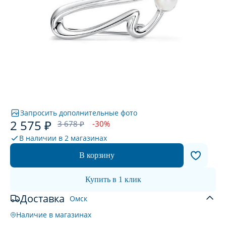
Запросить дополнительные фото
2 575 ₽
3 678 ₽
-30%
В наличии в
2 магазинах
В корзину
Купить в 1 клик
Доставка
Омск
Наличие в магазинах