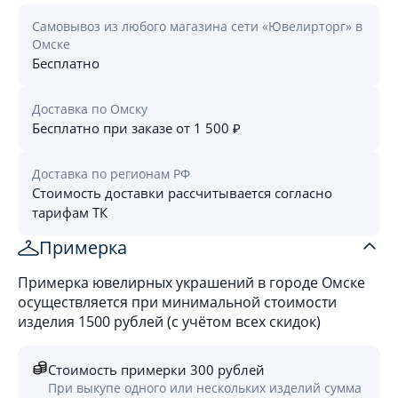
Самовывоз из любого магазина сети «Ювелирторг» в
Омске
Бесплатно
Доставка по Омску
Бесплатно при заказе от 1 500 ₽
Доставка по регионам РФ
Стоимость доставки рассчитывается согласно
тарифам ТК
Примерка
Примерка ювелирных украшений в городе Омске
осуществляется при минимальной стоимости
изделия 1500 рублей (с учётом всех скидок)
Стоимость примерки 300 рублей
При выкупе одного или нескольких изделий сумма