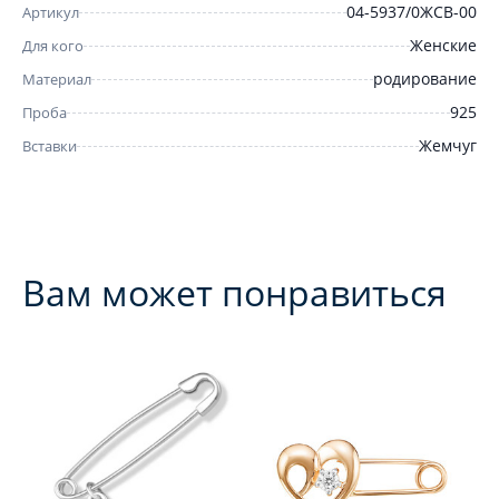
04-5937/0ЖСВ-00
Артикул
Женские
Для кого
родирование
Материал
925
Проба
Жемчуг
Вставки
Вам может понравиться