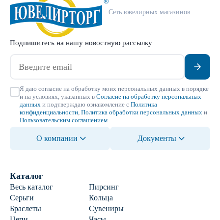
Сеть ювелирных магазинов
Подпишитесь на нашу новостную рассылку
Я даю согласие на обработку моих персональных данных в порядке
и на условиях, указанных в
Согласие на обработку персональных
данных
и подтверждаю ознакомление с
Политика
конфиденциальности
,
Политика обработки персональных данных
и
Пользовательским соглашением
О компании
Документы
Каталог
Весь каталог
Пирсинг
Серьги
Кольца
Браслеты
Сувениры
Цепи
Часы