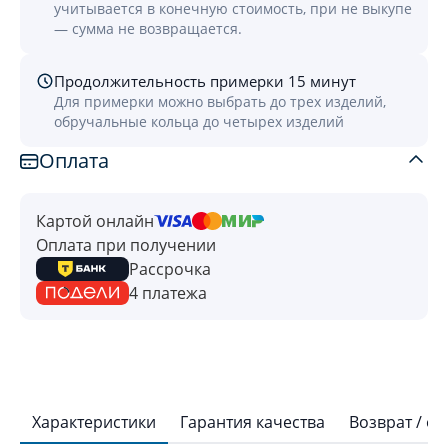
учитывается в конечную стоимость, при не выкупе
— сумма не возвращается.
Продолжительность примерки 15 минут
Для примерки можно выбрать до трех изделий,
обручальные кольца до четырех изделий
Оплата
Картой онлайн
Оплата при получении
Рассрочка
4 платежа
Характеристики
Гарантия качества
Возврат / о