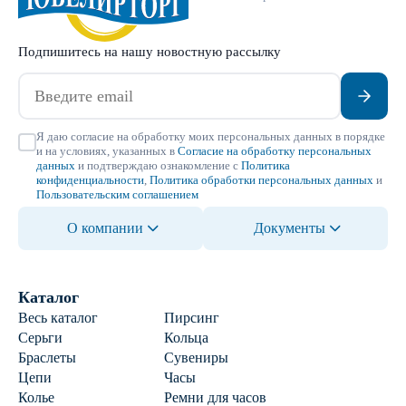
Подпишитесь на нашу новостную рассылку
Я даю согласие на обработку моих персональных данных в порядке
и на условиях, указанных в
Согласие на обработку персональных
данных
и подтверждаю ознакомление с
Политика
конфиденциальности
,
Политика обработки персональных данных
и
Пользовательским соглашением
О компании
Документы
Каталог
Весь каталог
Пирсинг
Серьги
Кольца
Браслеты
Сувениры
Цепи
Часы
Колье
Ремни для часов