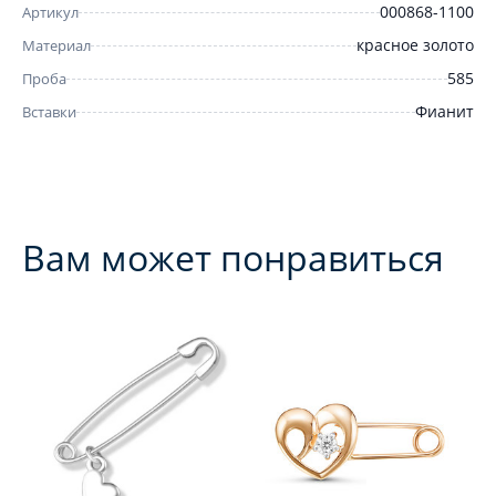
000868-1100
Артикул
красное золото
Материал
585
Проба
Фианит
Вставки
Вам может понравиться