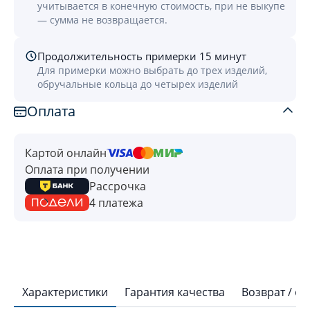
учитывается в конечную стоимость, при не выкупе
— сумма не возвращается.
Продолжительность примерки 15 минут
Для примерки можно выбрать до трех изделий,
обручальные кольца до четырех изделий
Оплата
Картой онлайн
Оплата при получении
Рассрочка
4 платежа
Характеристики
Гарантия качества
Возврат / о