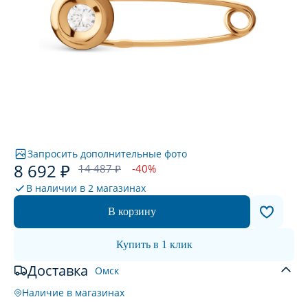
Запросить дополнительные фото
8 692 ₽
14 487 ₽
-40%
В наличии в
2 магазинах
В корзину
Купить в 1 клик
Доставка
Омск
Наличие в магазинах