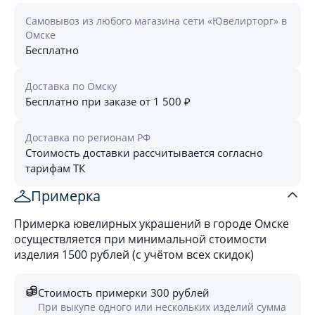
Самовывоз из любого магазина сети «Ювелирторг» в
Омске
Бесплатно
Доставка по Омску
Бесплатно при заказе от 1 500 ₽
Доставка по регионам РФ
Стоимость доставки рассчитывается согласно
тарифам ТК
Примерка
Примерка ювелирных украшений в городе Омске
осуществляется при минимальной стоимости
изделия 1500 рублей (с учётом всех скидок)
Стоимость примерки 300 рублей
При выкупе одного или нескольких изделий сумма