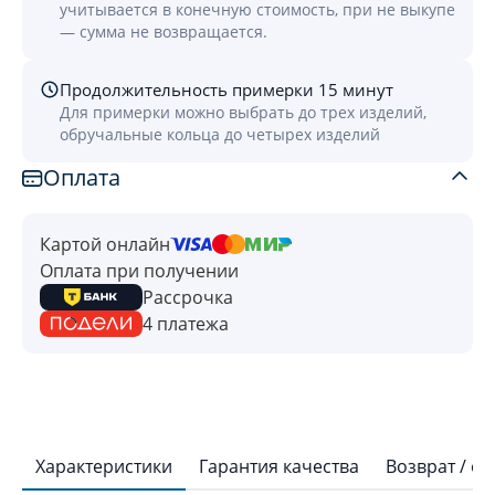
учитывается в конечную стоимость, при не выкупе
— сумма не возвращается.
Продолжительность примерки 15 минут
Для примерки можно выбрать до трех изделий,
обручальные кольца до четырех изделий
Оплата
Картой онлайн
Оплата при получении
Рассрочка
4 платежа
Характеристики
Гарантия качества
Возврат / о