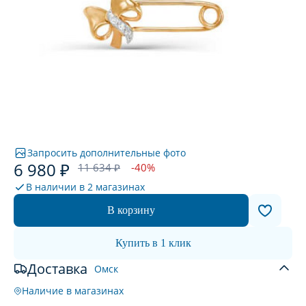
Запросить дополнительные фото
6 980 ₽
11 634 ₽
-40%
В наличии в
2 магазинах
В корзину
Купить в 1 клик
Доставка
Омск
Наличие в магазинах