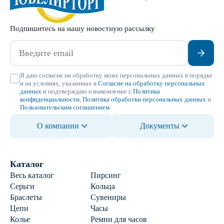
Подпишитесь на нашу новостную рассылку
Я даю согласие на обработку моих персональных данных в порядке
и на условиях, указанных в
Согласие на обработку персональных
данных
и подтверждаю ознакомление с
Политика
конфиденциальности
,
Политика обработки персональных данных
и
Пользовательским соглашением
О компании
Документы
Каталог
Весь каталог
Пирсинг
Серьги
Кольца
Браслеты
Сувениры
Цепи
Часы
Колье
Ремни для часов