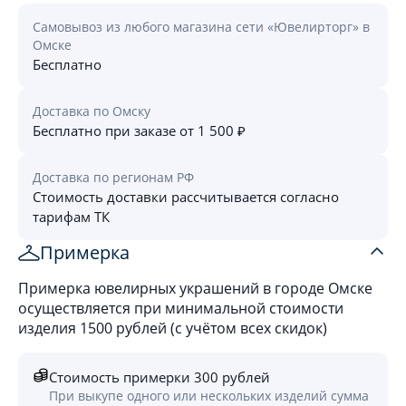
Самовывоз из любого магазина сети «Ювелирторг» в
Омске
Бесплатно
Доставка по Омску
Бесплатно при заказе от 1 500 ₽
Доставка по регионам РФ
Стоимость доставки рассчитывается согласно
тарифам ТК
Примерка
Примерка ювелирных украшений в городе Омске
осуществляется при минимальной стоимости
изделия 1500 рублей (с учётом всех скидок)
Стоимость примерки 300 рублей
При выкупе одного или нескольких изделий сумма