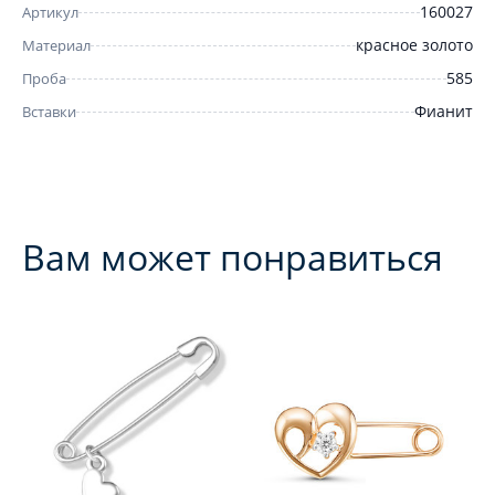
160027
Артикул
красное золото
Материал
585
Проба
Фианит
Вставки
Вам может понравиться