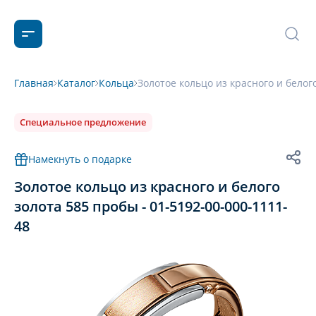
Главная
Каталог
Кольца
Золотое кольцо из красного и белог
Специальное предложение
Намекнуть о подарке
Золотое кольцо из красного и белого
золота 585 пробы - 01-5192-00-000-1111-
48