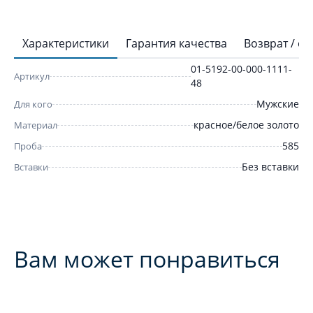
Характеристики
Гарантия качества
Возврат / о
01-5192-00-000-1111-
Артикул
48
Мужские
Для кого
красное/белое золото
Материал
585
Проба
Без вставки
Вставки
Вам может понравиться