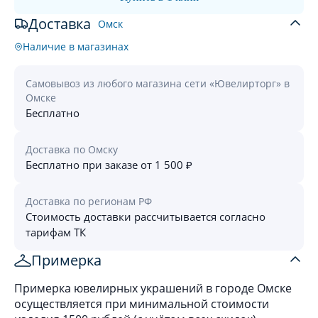
Доставка
Омск
Наличие в магазинах
Самовывоз из любого магазина сети «Ювелирторг» в
Омске
Бесплатно
Доставка по Омску
Бесплатно при заказе от 1 500 ₽
Доставка по регионам РФ
Стоимость доставки рассчитывается согласно
тарифам ТК
Примерка
Примерка ювелирных украшений в городе Омске
осуществляется при минимальной стоимости