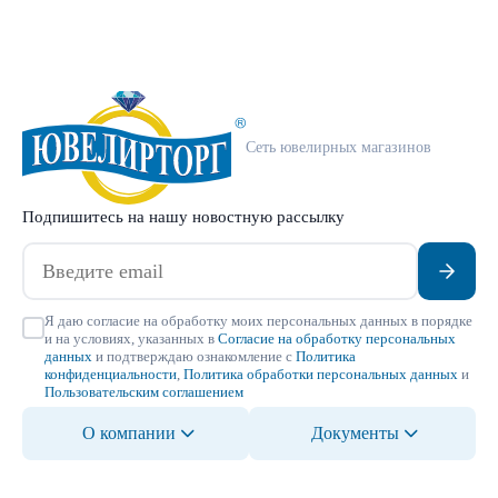
Сеть ювелирных магазинов
Подпишитесь на нашу новостную рассылку
Я даю согласие на обработку моих персональных данных в порядке
и на условиях, указанных в
Согласие на обработку персональных
данных
и подтверждаю ознакомление с
Политика
конфиденциальности
,
Политика обработки персональных данных
и
Пользовательским соглашением
О компании
Документы