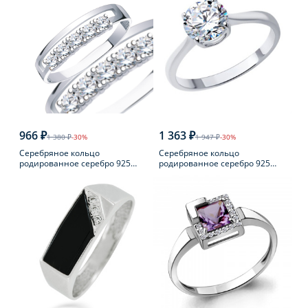
966 ₽
1 363 ₽
1 380 ₽
-30%
1 947 ₽
-30%
Серебряное кольцо
Серебряное кольцо
родированное серебро 925
родированное серебро 925
пробы с фианитом
пробы с фианитом