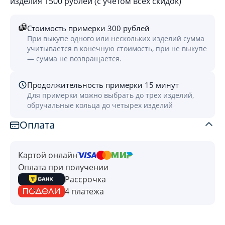
изделия 1500 рублей (с учётом всех скидок)
Стоимость примерки 300 рублей
При выкупе одного или нескольких изделий сумма
учитывается в конечную стоимость, при не выкупе
— сумма не возвращается.
Продолжительность примерки 15 минут
Для примерки можно выбрать до трех изделий,
обручальные кольца до четырех изделий
Оплата
Картой онлайн
Оплата при получении
Рассрочка
4 платежа