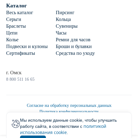
Каталог
Весь каталог
Пирсинг
Серьги
Кольца
Браслеты
Сувениры
Цепи
Часы
Колье
Ремни для часов
Подвески и кулоны
Броши и булавки
Сертификаты
Средства по уходу
г. Омск
8 800 511 16 65
Согласие на обработку персональных данных
Политика конфиденциальности
Политика обработки персональных данных
Мы используем данные cookie, чтобы улучшить
Пользовательским соглашением
политикой
работу сайта, в соответствии с
2026 © Ювелирторг
использования cookie
.