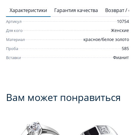
Характеристики
Гарантия качества
Возврат / о
10754
Артикул
Женские
Для кого
красное/белое золото
Материал
585
Проба
Фианит
Вставки
Вам может понравиться