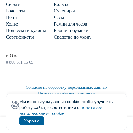
Серьги
Кольца
Браслеты
Сувениры
Цепи
Часы
Колье
Ремни для часов
Подвески и кулоны
Броши и булавки
Сертификаты
Средства по уходу
г. Омск
8 800 511 16 65
Согласие на обработку персональных данных
Политика конфиденциальности
Политика обработки персональных данных
Мы используем данные cookie, чтобы улучшить
Пользовательским соглашением
политикой
работу сайта, в соответствии с
2026 © Ювелирторг
использования cookie
.
Хорошо
1