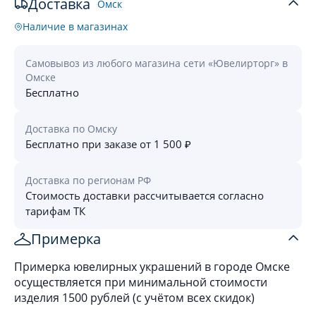
Доставка
Омск
Наличие в магазинах
Самовывоз из любого магазина сети «Ювелирторг» в
Омске
Бесплатно
Доставка по Омску
Бесплатно при заказе от 1 500 ₽
Доставка по регионам РФ
Стоимость доставки рассчитывается согласно
тарифам ТК
Примерка
Примерка ювелирных украшений в городе Омске
осуществляется при минимальной стоимости
изделия 1500 рублей (с учётом всех скидок)