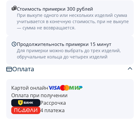
Стоимость примерки 300 рублей
При выкупе одного или нескольких изделий сумма
учитывается в конечную стоимость, при не выкупе
— сумма не возвращается.
Продолжительность примерки 15 минут
Для примерки можно выбрать до трех изделий,
обручальные кольца до четырех изделий
Оплата
Картой онлайн
Оплата при получении
Рассрочка
4 платежа