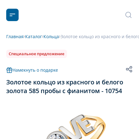
Главная
Каталог
Кольца
Золотое кольцо из красного и белог
Специальное предложение
Намекнуть о подарке
Золотое кольцо из красного и белого
золота 585 пробы с фианитом - 10754