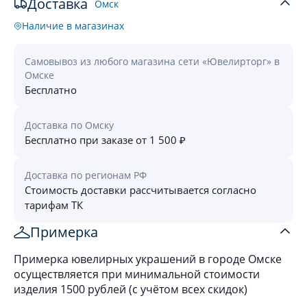
Доставка
Омск
Наличие в магазинах
Самовывоз из любого магазина сети «Ювелирторг» в
Омске
Бесплатно
Доставка по Омску
Бесплатно при заказе от 1 500 ₽
Доставка по регионам РФ
Стоимость доставки рассчитывается согласно
тарифам ТК
Примерка
Примерка ювелирных украшений в городе Омске
осуществляется при минимальной стоимости
изделия 1500 рублей (с учётом всех скидок)