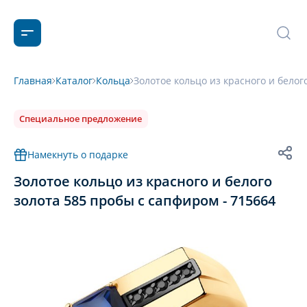
Главная
Каталог
Кольца
Золотое кольцо из красного и белог
Специальное предложение
Намекнуть о подарке
Золотое кольцо из красного и белого
золота 585 пробы с сапфиром - 715664