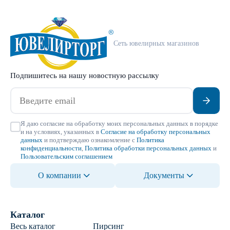
Сеть ювелирных магазинов
Подпишитесь на нашу новостную рассылку
Я даю согласие на обработку моих персональных данных в порядке
и на условиях, указанных в
Согласие на обработку персональных
данных
и подтверждаю ознакомление с
Политика
конфиденциальности
,
Политика обработки персональных данных
и
Пользовательским соглашением
О компании
Документы
Каталог
Весь каталог
Пирсинг