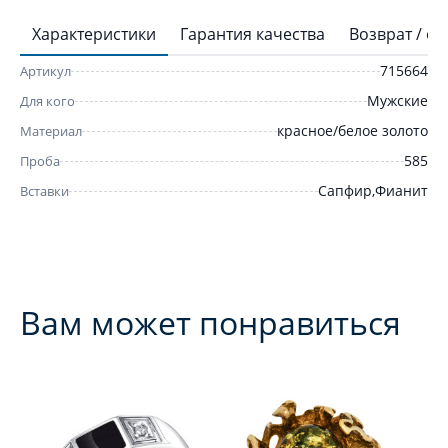
Характеристики
Гарантия качества
Возврат / о
715664
Артикул
Мужские
Для кого
красное/белое золото
Материал
585
Проба
Сапфир,Фианит
Вставки
Вам может понравиться