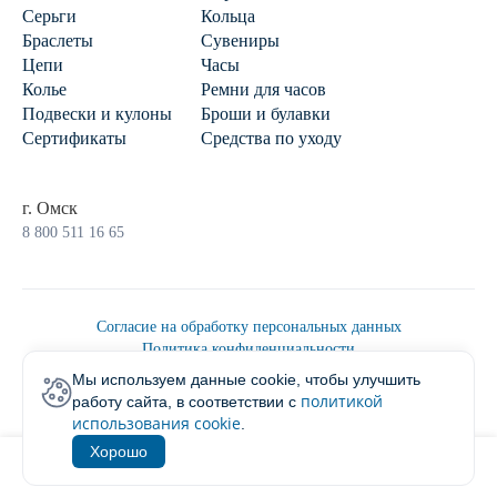
Серьги
Кольца
Браслеты
Сувениры
Цепи
Часы
Колье
Ремни для часов
Подвески и кулоны
Броши и булавки
Сертификаты
Средства по уходу
г. Омск
8 800 511 16 65
Согласие на обработку персональных данных
Политика конфиденциальности
Политика обработки персональных данных
Мы используем данные cookie, чтобы улучшить
Пользовательским соглашением
политикой
работу сайта, в соответствии с
2026 © Ювелирторг
использования cookie
.
Хорошо
1