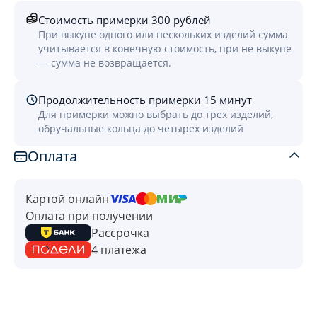
Стоимость примерки 300 рублей
При выкупе одного или нескольких изделий сумма
учитывается в конечную стоимость, при не выкупе
— сумма не возвращается.
Продолжительность примерки 15 минут
Для примерки можно выбрать до трех изделий,
обручальные кольца до четырех изделий
Оплата
Картой онлайн
Оплата при получении
Рассрочка
4 платежа