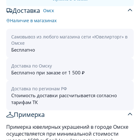
Доставка
Омск
Наличие в магазинах
Самовывоз из любого магазина сети «Ювелирторг» в
Омске
Бесплатно
Доставка по Омску
Бесплатно при заказе от 1 500 ₽
Доставка по регионам РФ
Стоимость доставки рассчитывается согласно
тарифам ТК
Примерка
Примерка ювелирных украшений в городе Омске
осуществляется при минимальной стоимости