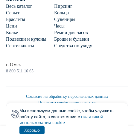
Весь каталог
Пирсинг
Серьги
Кольца
Браслеты
Сувениры
Цепи
Часы
Колье
Ремни для часов
Подвески и кулоны
Броши и булавки
Сертификаты
Средства по уходу
г. Омск
8 800 511 16 65
Согласие на обработку персональных данных
Политика конфиденциальности
Политика обработки персональных данных
Мы используем данные cookie, чтобы улучшить
Пользовательским соглашением
политикой
работу сайта, в соответствии с
2026 © Ювелирторг
использования cookie
.
Хорошо