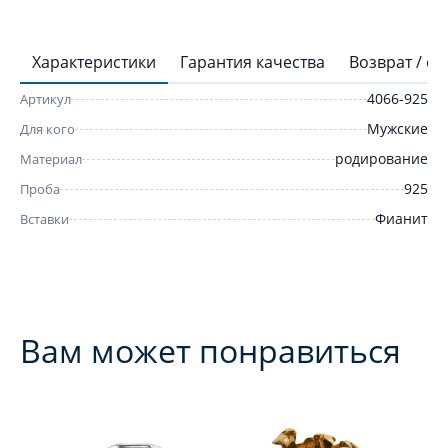
Характеристики
Гарантия качества
Возврат / о
4066-925
Артикул
Мужские
Для кого
родирование
Материал
925
Проба
Фианит
Вставки
Вам может понравиться