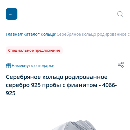
Главная
Каталог
Кольца
Серебряное кольцо родированное с
Специальное предложение
Намекнуть о подарке
Серебряное кольцо родированное
серебро 925 пробы с фианитом - 4066-
925