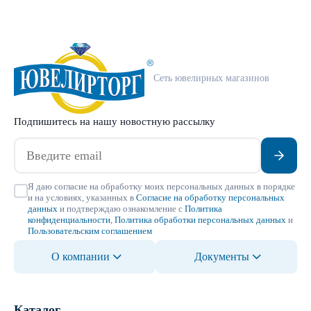
Сеть ювелирных магазинов
Подпишитесь на нашу новостную рассылку
Я даю согласие на обработку моих персональных данных в порядке
и на условиях, указанных в
Согласие на обработку персональных
данных
и подтверждаю ознакомление с
Политика
конфиденциальности
,
Политика обработки персональных данных
и
Пользовательским соглашением
О компании
Документы
Каталог