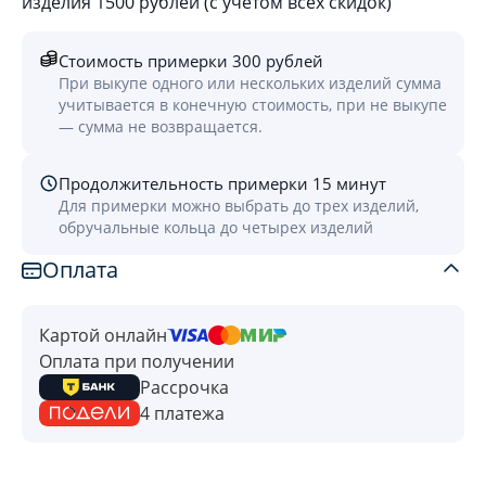
изделия 1500 рублей (с учётом всех скидок)
Стоимость примерки 300 рублей
При выкупе одного или нескольких изделий сумма
учитывается в конечную стоимость, при не выкупе
— сумма не возвращается.
Продолжительность примерки 15 минут
Для примерки можно выбрать до трех изделий,
обручальные кольца до четырех изделий
Оплата
Картой онлайн
Оплата при получении
Рассрочка
4 платежа