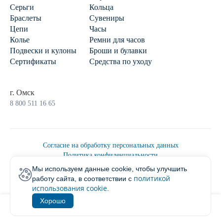
Серьги
Кольца
Браслеты
Сувениры
Цепи
Часы
Колье
Ремни для часов
Подвески и кулоны
Броши и булавки
Сертификаты
Средства по уходу
г. Омск
8 800 511 16 65
Согласие на обработку персональных данных
Политика конфиденциальности
Политика обработки персональных данных
Мы используем данные cookie, чтобы улучшить
Пользовательским соглашением
политикой
работу сайта, в соответствии с
2026 © Ювелирторг
использования cookie
.
Хорошо
1