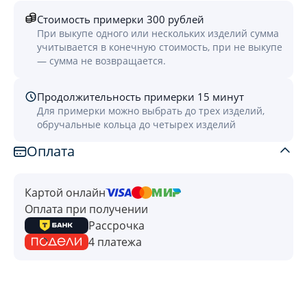
Стоимость примерки 300 рублей
При выкупе одного или нескольких изделий сумма
учитывается в конечную стоимость, при не выкупе
— сумма не возвращается.
Продолжительность примерки 15 минут
Для примерки можно выбрать до трех изделий,
обручальные кольца до четырех изделий
Оплата
Картой онлайн
Оплата при получении
Рассрочка
4 платежа