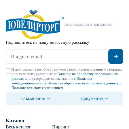
Сеть ювелирных магазинов
Подпишитесь на нашу новостную рассылку
Я даю согласие на обработку моих персональных данных в порядке
и на условиях, указанных в
Согласие на обработку персональных
данных
и подтверждаю ознакомление с
Политика
конфиденциальности
,
Политика обработки персональных данных
и
Пользовательским соглашением
О компании
Документы
Каталог
Весь каталог
Пирсинг