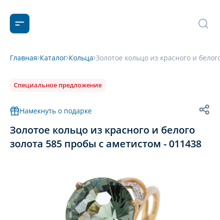
Главная
Каталог
Кольца
Золотое кольцо из красного и белог
Специальное предложение
Намекнуть о подарке
Золотое кольцо из красного и белого
золота 585 пробы с аметистом - 011438