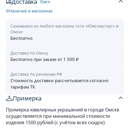
Доставка
Омск
Наличие в магазинах
Самовывоз из любого магазина сети «Ювелирторг» в
Омске
Бесплатно
Доставка по Омску
Бесплатно при заказе от 1 500 ₽
Доставка по регионам РФ
Стоимость доставки рассчитывается согласно
тарифам ТК
Примерка
Примерка ювелирных украшений в городе Омске
осуществляется при минимальной стоимости
изделия 1500 рублей (с учётом всех скидок)