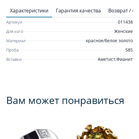
Характеристики
Гарантия качества
Возврат / о
011438
Артикул
Женские
Для кого
красное/белое золото
Материал
585
Проба
Аметист,Фианит
Вставки
Вам может понравиться