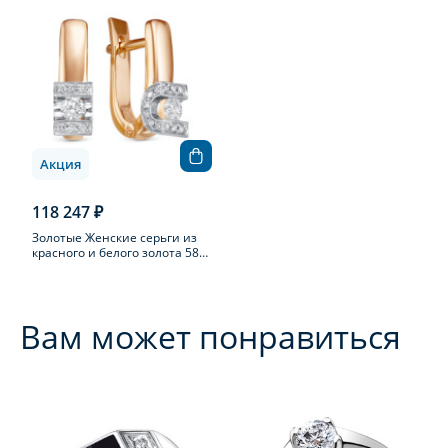
Акция
118 247 ₽
Золотые Женские серьги из
красного и белого золота 585
пробы с бриллиантом
Вам может понравиться