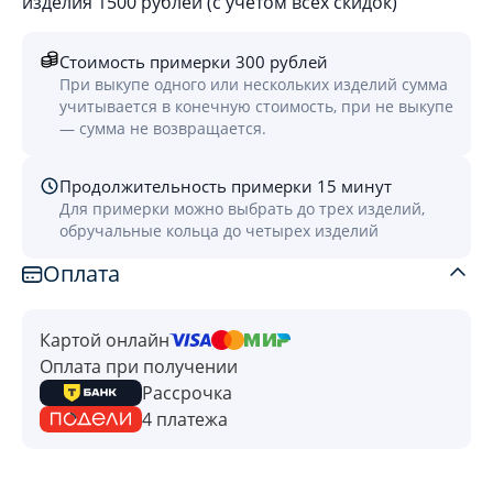
изделия 1500 рублей (с учётом всех скидок)
Стоимость примерки 300 рублей
При выкупе одного или нескольких изделий сумма
учитывается в конечную стоимость, при не выкупе
— сумма не возвращается.
Продолжительность примерки 15 минут
Для примерки можно выбрать до трех изделий,
обручальные кольца до четырех изделий
Оплата
Картой онлайн
Оплата при получении
Рассрочка
4 платежа