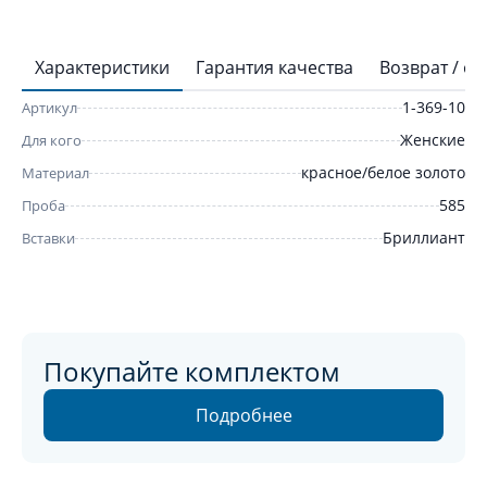
Характеристики
Гарантия качества
Возврат / о
1-369-10
Артикул
Женские
Для кого
красное/белое золото
Материал
585
Проба
Бриллиант
Вставки
Покупайте комплектом
Подробнее