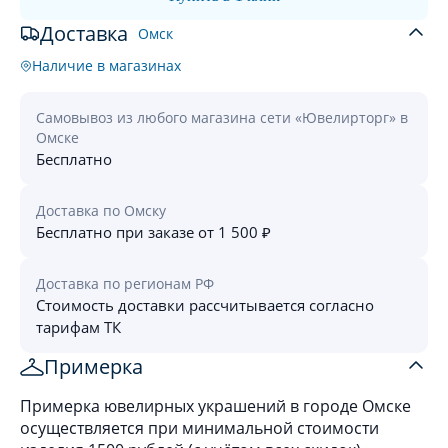
Доставка
Омск
Наличие в магазинах
Самовывоз из любого магазина сети «Ювелирторг» в
Омске
Бесплатно
Доставка по Омску
Бесплатно при заказе от 1 500 ₽
Доставка по регионам РФ
Стоимость доставки рассчитывается согласно
тарифам ТК
Примерка
Примерка ювелирных украшений в городе Омске
осуществляется при минимальной стоимости