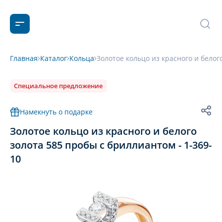
Главная
Каталог
Кольца
Золотое кольцо из красного и белог
Специальное предложение
Намекнуть о подарке
Золотое кольцо из красного и белого
золота 585 пробы с бриллиантом - 1-369-
10