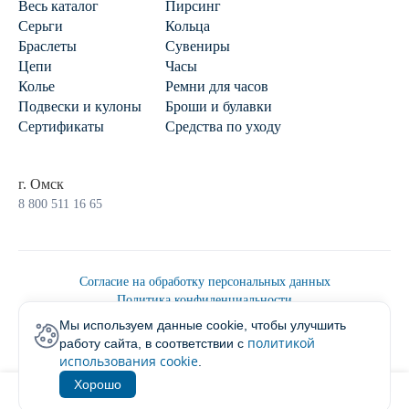
Весь каталог
Пирсинг
Серьги
Кольца
Браслеты
Сувениры
Цепи
Часы
Колье
Ремни для часов
Подвески и кулоны
Броши и булавки
Сертификаты
Средства по уходу
г. Омск
8 800 511 16 65
Согласие на обработку персональных данных
Политика конфиденциальности
Политика обработки персональных данных
Мы используем данные cookie, чтобы улучшить
Пользовательским соглашением
политикой
работу сайта, в соответствии с
2026 © Ювелирторг
использования cookie
.
Хорошо
1