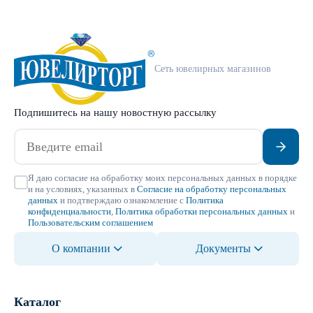
Сеть ювелирных магазинов
Подпишитесь на нашу новостную рассылку
Я даю согласие на обработку моих персональных данных в порядке
и на условиях, указанных в
Согласие на обработку персональных
данных
и подтверждаю ознакомление с
Политика
конфиденциальности
,
Политика обработки персональных данных
и
Пользовательским соглашением
О компании
Документы
Каталог