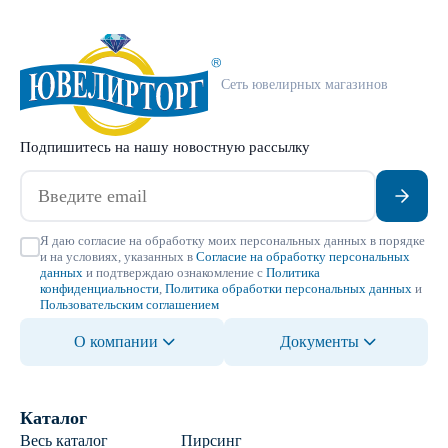
Сеть ювелирных магазинов
Подпишитесь на нашу новостную рассылку
Я даю согласие на обработку моих персональных данных в порядке
и на условиях, указанных в
Согласие на обработку персональных
данных
и подтверждаю ознакомление с
Политика
конфиденциальности
,
Политика обработки персональных данных
и
Пользовательским соглашением
О компании
Документы
Каталог
Весь каталог
Пирсинг