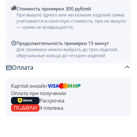
Стоимость примерки 300 рублей
При выкупе одного или нескольких изделий сумма
учитывается в конечную стоимость, при не выкупе
— сумма не возвращается.
Продолжительность примерки 15 минут
Для примерки можно выбрать до трех изделий,
обручальные кольца до четырех изделий
Оплата
Картой онлайн
Оплата при получении
Рассрочка
4 платежа