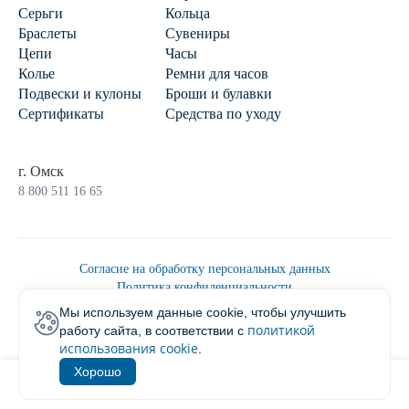
Серьги
Кольца
Браслеты
Сувениры
Цепи
Часы
Колье
Ремни для часов
Подвески и кулоны
Броши и булавки
Сертификаты
Средства по уходу
г. Омск
8 800 511 16 65
Согласие на обработку персональных данных
Политика конфиденциальности
Политика обработки персональных данных
Мы используем данные cookie, чтобы улучшить
Пользовательским соглашением
политикой
работу сайта, в соответствии с
2026 © Ювелирторг
использования cookie
.
Хорошо
1