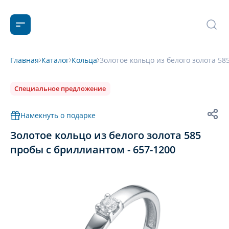
Главная
Каталог
Кольца
Золотое кольцо из белого золота 58
Специальное предложение
Намекнуть о подарке
Золотое кольцо из белого золота 585
пробы с бриллиантом - 657-1200