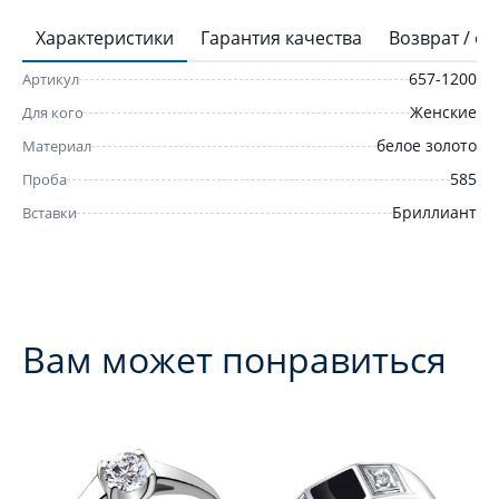
Характеристики
Гарантия качества
Возврат / о
657-1200
Артикул
Женские
Для кого
белое золото
Материал
585
Проба
Бриллиант
Вставки
Вам может понравиться