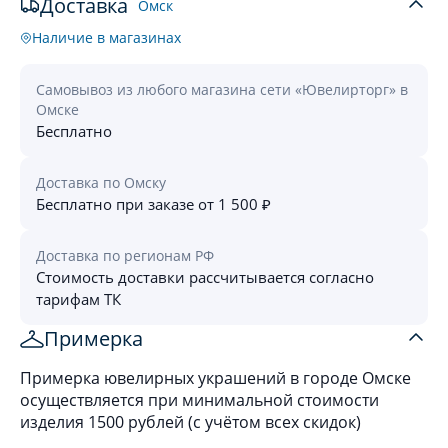
Доставка
Омск
Наличие в магазинах
Самовывоз из любого магазина сети «Ювелирторг» в
Омске
Бесплатно
Доставка по Омску
Бесплатно при заказе от 1 500 ₽
Доставка по регионам РФ
Стоимость доставки рассчитывается согласно
тарифам ТК
Примерка
Примерка ювелирных украшений в городе Омске
осуществляется при минимальной стоимости
изделия 1500 рублей (с учётом всех скидок)