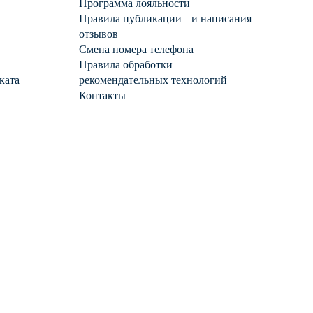
Программа лояльности
Правила публикации и написания
отзывов
Смена номера телефона
Правила обработки
ката
рекомендательных технологий
Контакты