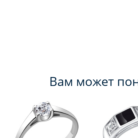
Вам может по