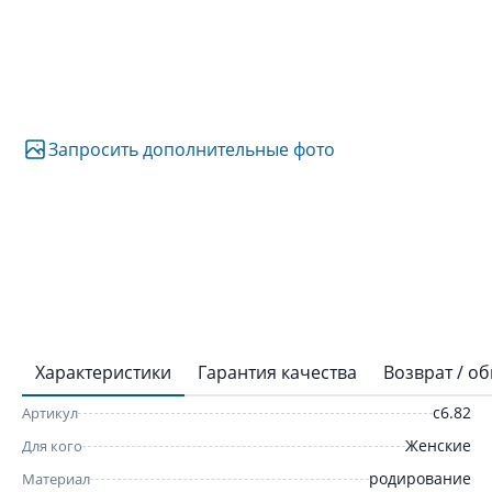
Запросить дополнительные фото
Характеристики
Гарантия качества
Возврат / о
с6.82
Артикул
Женские
Для кого
родирование
Материал