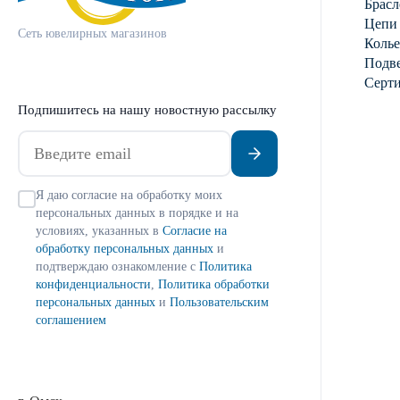
Брасл
Цепи
Сеть ювелирных магазинов
Колье
Подве
Серт
Подпишитесь на нашу новостную рассылку
Я даю согласие на обработку моих
персональных данных в порядке и на
условиях, указанных в
Согласие на
обработку персональных данных
и
подтверждаю ознакомление с
Политика
конфиденциальности
,
Политика обработки
персональных данных
и
Пользовательским
соглашением