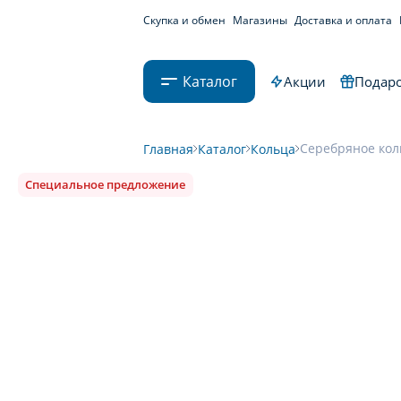
Скупка и обмен
Магазины
Доставка и оплата
Каталог
Акции
Подаро
Серебряное кол
Главная
Каталог
Кольца
Специальное предложение