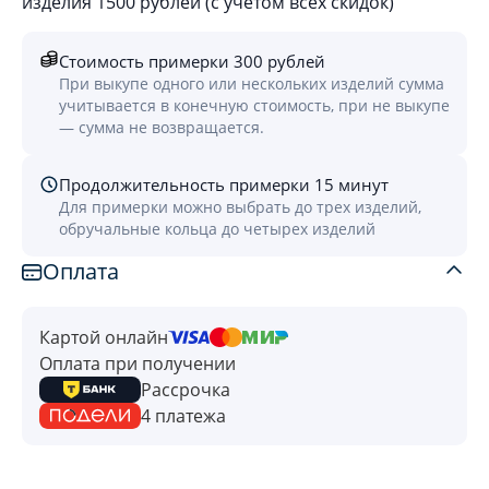
изделия 1500 рублей (с учётом всех скидок)
Стоимость примерки 300 рублей
При выкупе одного или нескольких изделий сумма
учитывается в конечную стоимость, при не выкупе
— сумма не возвращается.
Продолжительность примерки 15 минут
Для примерки можно выбрать до трех изделий,
обручальные кольца до четырех изделий
Оплата
Картой онлайн
Оплата при получении
Рассрочка
4 платежа