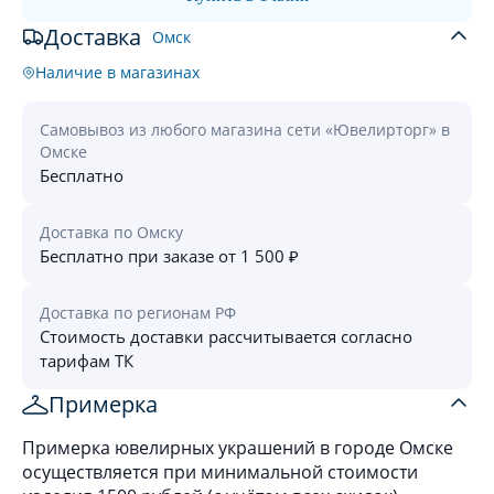
Доставка
Омск
Наличие в магазинах
Самовывоз из любого магазина сети «Ювелирторг» в
Омске
Бесплатно
Доставка по Омску
Бесплатно при заказе от 1 500 ₽
Доставка по регионам РФ
Стоимость доставки рассчитывается согласно
тарифам ТК
Примерка
Примерка ювелирных украшений в городе Омске
осуществляется при минимальной стоимости