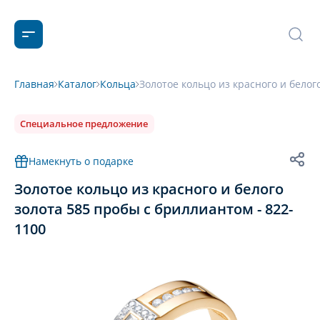
Главная
Каталог
Кольца
Золотое кольцо из красного и белог
Специальное предложение
Намекнуть о подарке
Золотое кольцо из красного и белого
золота 585 пробы с бриллиантом - 822-
1100