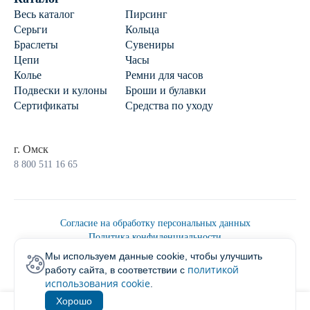
Весь каталог
Пирсинг
Серьги
Кольца
Браслеты
Сувениры
Цепи
Часы
Колье
Ремни для часов
Подвески и кулоны
Броши и булавки
Сертификаты
Средства по уходу
г. Омск
8 800 511 16 65
Согласие на обработку персональных данных
Политика конфиденциальности
Политика обработки персональных данных
Мы используем данные cookie, чтобы улучшить
Пользовательским соглашением
политикой
работу сайта, в соответствии с
2026 © Ювелирторг
использования cookie
.
Хорошо