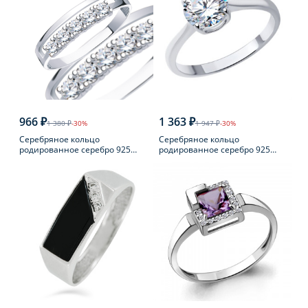
966 ₽
1 363 ₽
1 380 ₽
-30%
1 947 ₽
-30%
Серебряное кольцо
Серебряное кольцо
родированное серебро 925
родированное серебро 925
пробы с фианитом
пробы с фианитом