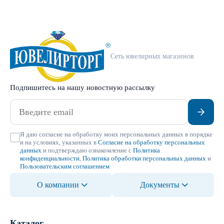
Сеть ювелирных магазинов
Подпишитесь на нашу новостную рассылку
Я даю согласие на обработку моих персональных данных в порядке
и на условиях, указанных в
Согласие на обработку персональных
данных
и подтверждаю ознакомление с
Политика
конфиденциальности
,
Политика обработки персональных данных
и
Пользовательским соглашением
О компании
Документы
Каталог