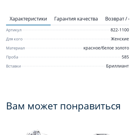
Характеристики
Гарантия качества
Возврат / о
822-1100
Артикул
Женские
Для кого
красное/белое золото
Материал
585
Проба
Бриллиант
Вставки
Вам может понравиться