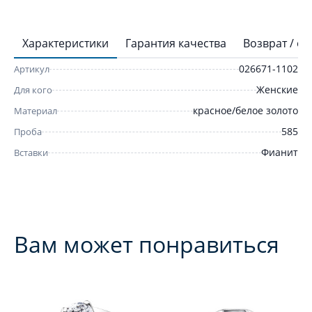
Характеристики
Гарантия качества
Возврат / о
026671-1102
Артикул
Женские
Для кого
красное/белое золото
Материал
585
Проба
Фианит
Вставки
Вам может понравиться