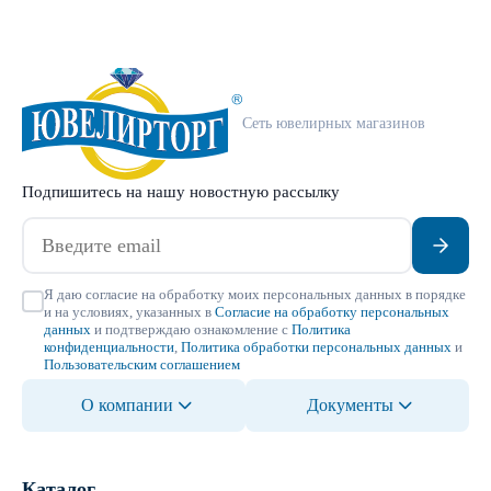
Сеть ювелирных магазинов
Подпишитесь на нашу новостную рассылку
Я даю согласие на обработку моих персональных данных в порядке
и на условиях, указанных в
Согласие на обработку персональных
данных
и подтверждаю ознакомление с
Политика
конфиденциальности
,
Политика обработки персональных данных
и
Пользовательским соглашением
О компании
Документы
Каталог