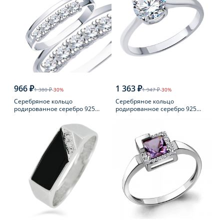
966 ₽
1 363 ₽
1 380 ₽
-30%
1 947 ₽
-30%
Серебряное кольцо
Серебряное кольцо
родированное серебро 925
родированное серебро 925
пробы с фианитом
пробы с фианитом