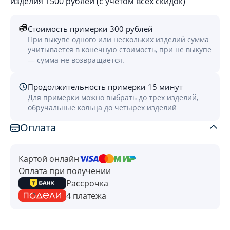
изделия 1500 рублей (с учётом всех скидок)
Стоимость примерки 300 рублей
При выкупе одного или нескольких изделий сумма
учитывается в конечную стоимость, при не выкупе
— сумма не возвращается.
Продолжительность примерки 15 минут
Для примерки можно выбрать до трех изделий,
обручальные кольца до четырех изделий
Оплата
Картой онлайн
Оплата при получении
Рассрочка
4 платежа