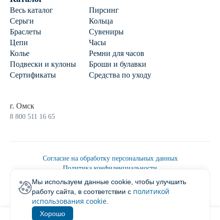
Весь каталог
Пирсинг
Серьги
Кольца
Браслеты
Сувениры
Цепи
Часы
Колье
Ремни для часов
Подвески и кулоны
Броши и булавки
Сертификаты
Средства по уходу
г. Омск
8 800 511 16 65
Согласие на обработку персональных данных
Политика конфиденциальности
Политика обработки персональных данных
Мы используем данные cookie, чтобы улучшить
Пользовательским соглашением
политикой
работу сайта, в соответствии с
2026 © Ювелирторг
использования cookie
.
Хорошо