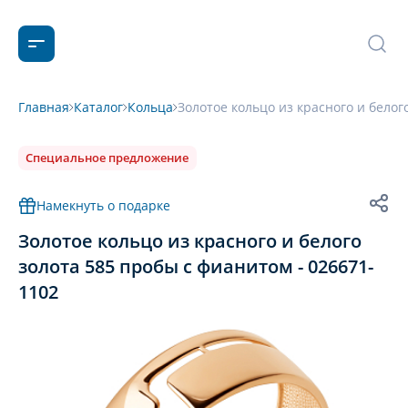
Главная
Каталог
Кольца
Золотое кольцо из красного и белог
Специальное предложение
Намекнуть о подарке
Золотое кольцо из красного и белого
золота 585 пробы с фианитом - 026671-
1102