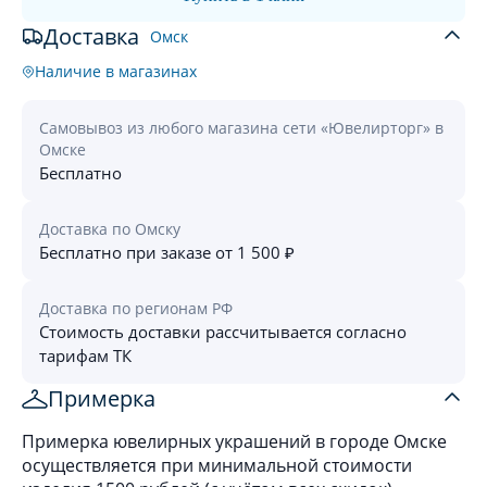
Доставка
Омск
Наличие в магазинах
Самовывоз из любого магазина сети «Ювелирторг» в
Омске
Бесплатно
Доставка по Омску
Бесплатно при заказе от 1 500 ₽
Доставка по регионам РФ
Стоимость доставки рассчитывается согласно
тарифам ТК
Примерка
Примерка ювелирных украшений в городе Омске
осуществляется при минимальной стоимости