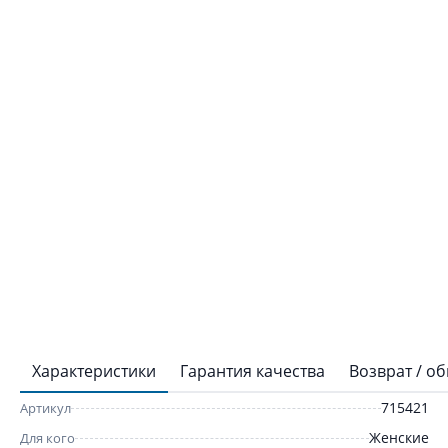
Характеристики
Гарантия качества
Возврат / о
715421
Артикул
Женские
Для кого