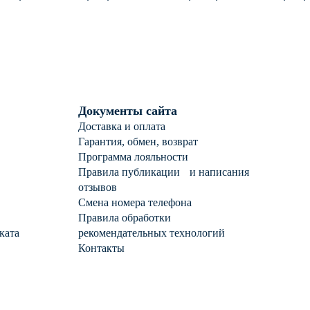
робы с аметистом
пробы с фианитом
Документы сайта
Доставка и оплата
Гарантия, обмен, возврат
Программа лояльности
Правила публикации и написания
отзывов
Смена номера телефона
Правила обработки
ката
рекомендательных технологий
Контакты