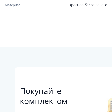
красное/белое золото
Материал
Покупайте
комплектом