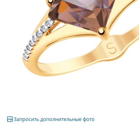
Запросить дополнительные фото