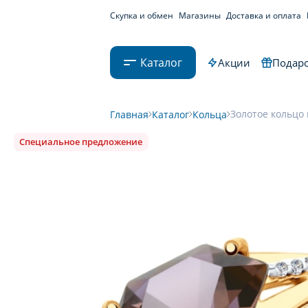
Скупка и обмен
Магазины
Доставка и оплата
Каталог
Акции
Подаро
Золотое кольцо 
Главная
Каталог
Кольца
Специальное предложение