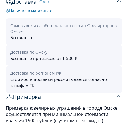
Доставка
Омск
Наличие в магазинах
Самовывоз из любого магазина сети «Ювелирторг» в
Омске
Бесплатно
Доставка по Омску
Бесплатно при заказе от 1 500 ₽
Доставка по регионам РФ
Стоимость доставки рассчитывается согласно
тарифам ТК
Примерка
Примерка ювелирных украшений в городе Омске
осуществляется при минимальной стоимости
изделия 1500 рублей (с учётом всех скидок)