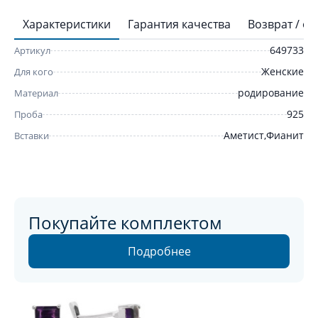
Характеристики
Гарантия качества
Возврат / о
649733
Артикул
Женские
Для кого
родирование
Материал
925
Проба
Аметист,Фианит
Вставки
Покупайте комплектом
Подробнее