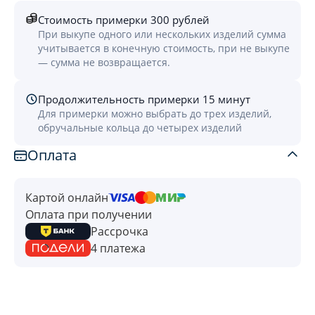
Стоимость примерки 300 рублей
При выкупе одного или нескольких изделий сумма
учитывается в конечную стоимость, при не выкупе
— сумма не возвращается.
Продолжительность примерки 15 минут
Для примерки можно выбрать до трех изделий,
обручальные кольца до четырех изделий
Оплата
Картой онлайн
Оплата при получении
Рассрочка
4 платежа