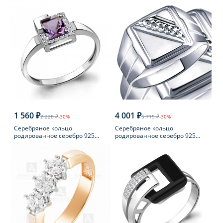
1 560 ₽
4 001 ₽
2 228 ₽
-30%
5 715 ₽
-30%
Серебряное кольцо
Серебряное кольцо
родированное серебро 925
родированное серебро 925
пробы с аметистом
пробы