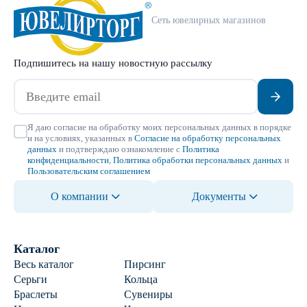
Сеть ювелирных магазинов
Подпишитесь на нашу новостную рассылку
Я даю согласие на обработку моих персональных данных в порядке
и на условиях, указанных в
Согласие на обработку персональных
данных
и подтверждаю ознакомление с
Политика
конфиденциальности
,
Политика обработки персональных данных
и
Пользовательским соглашением
О компании
Документы
Каталог
Весь каталог
Пирсинг
Серьги
Кольца
Браслеты
Сувениры