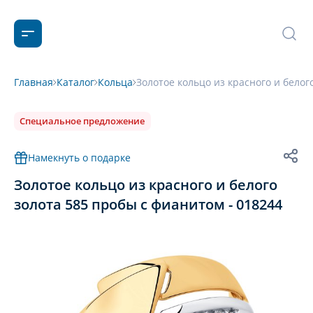
Главная
Каталог
Кольца
Золотое кольцо из красного и белог
Специальное предложение
Намекнуть о подарке
Золотое кольцо из красного и белого
золота 585 пробы с фианитом - 018244