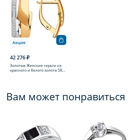
Акция
42 276 ₽
Золотые Женские серьги из
красного и белого золота 585
пробы с фианитом
Вам может понравиться