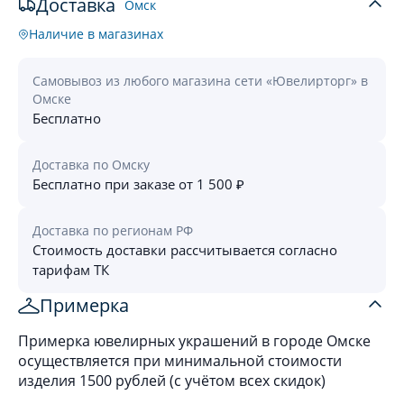
Доставка
Омск
Наличие в магазинах
Самовывоз из любого магазина сети «Ювелирторг» в
Омске
Бесплатно
Доставка по Омску
Бесплатно при заказе от 1 500 ₽
Доставка по регионам РФ
Стоимость доставки рассчитывается согласно
тарифам ТК
Примерка
Примерка ювелирных украшений в городе Омске
осуществляется при минимальной стоимости
изделия 1500 рублей (с учётом всех скидок)