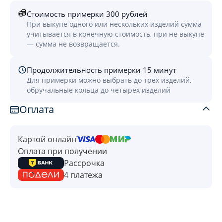
Стоимость примерки 300 рублей
При выкупе одного или нескольких изделий сумма
учитывается в конечную стоимость, при не выкупе
— сумма не возвращается.
Продолжительность примерки 15 минут
Для примерки можно выбрать до трех изделий,
обручальные кольца до четырех изделий
Оплата
Картой онлайн
Оплата при получении
Рассрочка
4 платежа