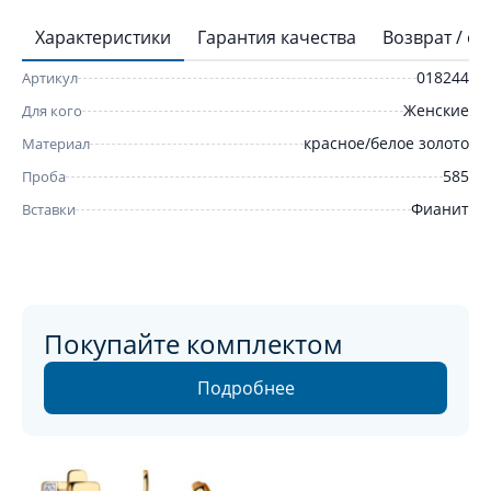
Характеристики
Гарантия качества
Возврат / о
018244
Артикул
Женские
Для кого
красное/белое золото
Материал
585
Проба
Фианит
Вставки
Покупайте комплектом
Подробнее