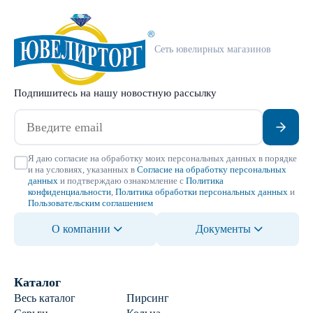
Сеть ювелирных магазинов
Подпишитесь на нашу новостную рассылку
Я даю согласие на обработку моих персональных данных в порядке
и на условиях, указанных в
Согласие на обработку персональных
данных
и подтверждаю ознакомление с
Политика
конфиденциальности
,
Политика обработки персональных данных
и
Пользовательским соглашением
О компании
Документы
Каталог
Весь каталог
Пирсинг