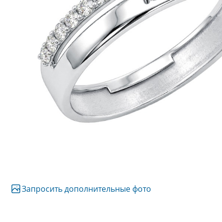
Запросить дополнительные фото