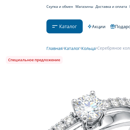
Скупка и обмен
Магазины
Доставка и оплата
Каталог
Акции
Подаро
Серебряное кол
Главная
Каталог
Кольца
Специальное предложение