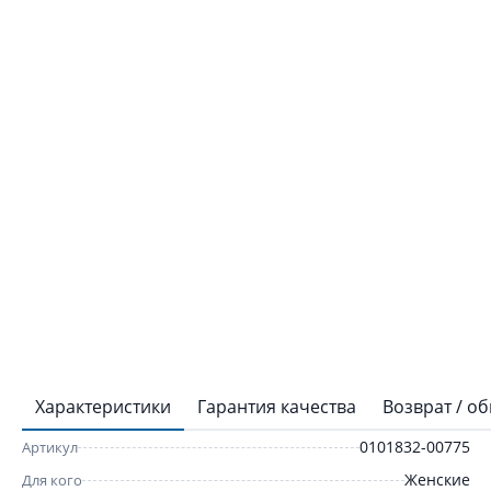
Характеристики
Гарантия качества
Возврат / о
0101832-00775
Артикул
Женские
Для кого