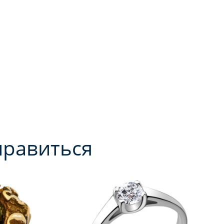
нравиться