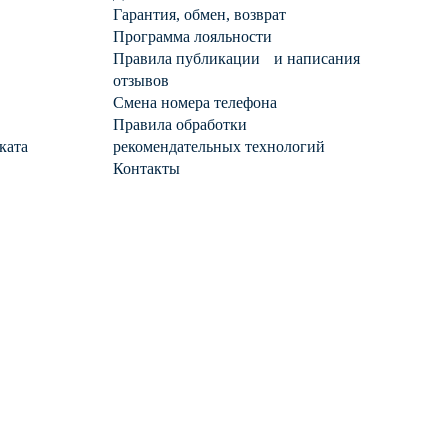
Гарантия, обмен, возврат
Программа лояльности
Правила публикации и написания
отзывов
Смена номера телефона
Правила обработки
ката
рекомендательных технологий
Контакты