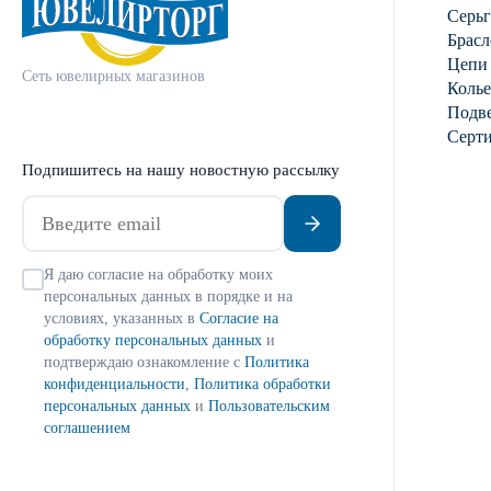
Серь
Брасл
Цепи
Сеть ювелирных магазинов
Колье
Подве
Серт
Подпишитесь на нашу новостную рассылку
Я даю согласие на обработку моих
персональных данных в порядке и на
условиях, указанных в
Согласие на
обработку персональных данных
и
подтверждаю ознакомление с
Политика
конфиденциальности
,
Политика обработки
персональных данных
и
Пользовательским
соглашением