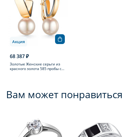
Акция
68 387 ₽
Золотые Женские серьги из
красного золота 585 пробы с
жемчугом
Вам может понравиться