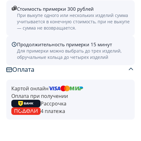
Стоимость примерки 300 рублей
При выкупе одного или нескольких изделий сумма
учитывается в конечную стоимость, при не выкупе
— сумма не возвращается.
Продолжительность примерки 15 минут
Для примерки можно выбрать до трех изделий,
обручальные кольца до четырех изделий
Оплата
Картой онлайн
Оплата при получении
Рассрочка
4 платежа