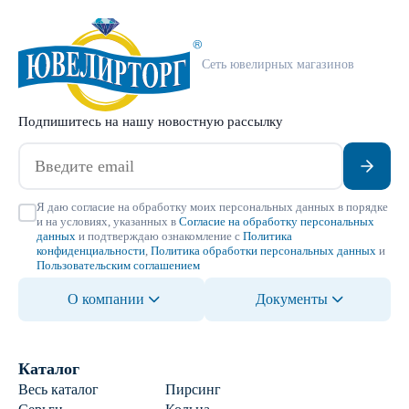
Сеть ювелирных магазинов
Подпишитесь на нашу новостную рассылку
Я даю согласие на обработку моих персональных данных в порядке
и на условиях, указанных в
Согласие на обработку персональных
данных
и подтверждаю ознакомление с
Политика
конфиденциальности
,
Политика обработки персональных данных
и
Пользовательским соглашением
О компании
Документы
Каталог
Весь каталог
Пирсинг