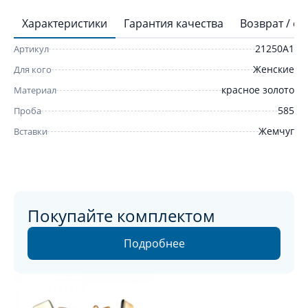
Характеристики
Гарантия качества
Возврат / о
21250A1
Артикул
Женские
Для кого
красное золото
Материал
585
Проба
Жемчуг
Вставки
Покупайте комплектом
Подробнее