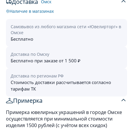
Доставка
Омск
Наличие в магазинах
Самовывоз из любого магазина сети «Ювелирторг» в
Омске
Бесплатно
Доставка по Омску
Бесплатно при заказе от 1 500 ₽
Доставка по регионам РФ
Стоимость доставки рассчитывается согласно
тарифам ТК
Примерка
Примерка ювелирных украшений в городе Омске
осуществляется при минимальной стоимости
изделия 1500 рублей (с учётом всех скидок)