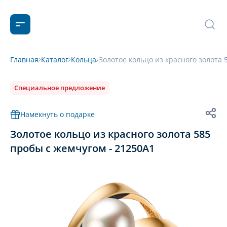
Главная
Каталог
Кольца
Золотое кольцо из красного золота 
Специальное предложение
Намекнуть о подарке
Золотое кольцо из красного золота 585
пробы с жемчугом - 21250A1