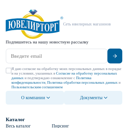
Сеть ювелирных магазинов
Подпишитесь на нашу новостную рассылку
Я даю согласие на обработку моих персональных данных в порядке
и на условиях, указанных в
Согласие на обработку персональных
данных
и подтверждаю ознакомление с
Политика
конфиденциальности
,
Политика обработки персональных данных
и
Пользовательским соглашением
О компании
Документы
Каталог
Весь каталог
Пирсинг