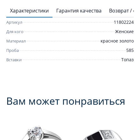
Характеристики
Гарантия качества
Возврат / о
11802224
Артикул
Женские
Для кого
красное золото
Материал
585
Проба
Топаз
Вставки
Вам может понравиться