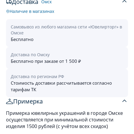
Доставка
Омск
Наличие в магазинах
Самовывоз из любого магазина сети «Ювелирторг» в
Омске
Бесплатно
Доставка по Омску
Бесплатно при заказе от 1 500 ₽
Доставка по регионам РФ
Стоимость доставки рассчитывается согласно
тарифам ТК
Примерка
Примерка ювелирных украшений в городе Омске
осуществляется при минимальной стоимости
изделия 1500 рублей (с учётом всех скидок)