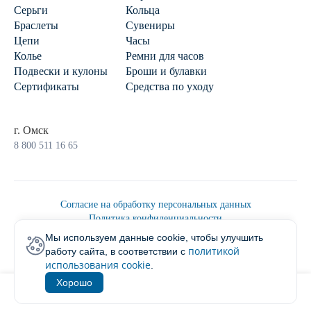
Серьги
Кольца
Браслеты
Сувениры
Цепи
Часы
Колье
Ремни для часов
Подвески и кулоны
Броши и булавки
Сертификаты
Средства по уходу
г. Омск
8 800 511 16 65
Согласие на обработку персональных данных
Политика конфиденциальности
Политика обработки персональных данных
Мы используем данные cookie, чтобы улучшить
Пользовательским соглашением
политикой
работу сайта, в соответствии с
2026 © Ювелирторг
использования cookie
.
Хорошо
1