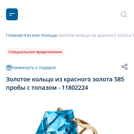
Главная
Каталог
Кольца
Золотое кольцо из красного золота 
Специальное предложение
Намекнуть о подарке
Золотое кольцо из красного золота 585
пробы с топазом - 11802224