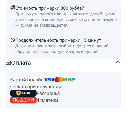
Стоимость примерки 300 рублей
При выкупе одного или нескольких изделий сумма
учитывается в конечную стоимость, при не выкупе
— сумма не возвращается.
Продолжительность примерки 15 минут
Для примерки можно выбрать до трех изделий,
обручальные кольца до четырех изделий
Оплата
Картой онлайн
Оплата при получении
Рассрочка
4 платежа