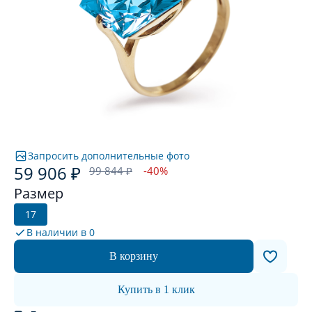
Запросить дополнительные фото
59 906 ₽
99 844 ₽
-40%
Размер
17
В наличии в
0
В корзину
Купить в 1 клик