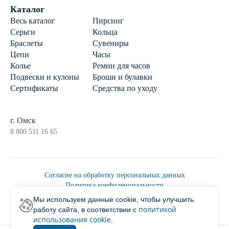
Каталог
Весь каталог
Пирсинг
Серьги
Кольца
Браслеты
Сувениры
Цепи
Часы
Колье
Ремни для часов
Подвески и кулоны
Броши и булавки
Сертификаты
Средства по уходу
г. Омск
8 800 511 16 65
Согласие на обработку персональных данных
Политика конфиденциальности
Политика обработки персональных данных
Мы используем данные cookie, чтобы улучшить
Пользовательским соглашением
политикой
работу сайта, в соответствии с
2026 © Ювелирторг
использования cookie
.