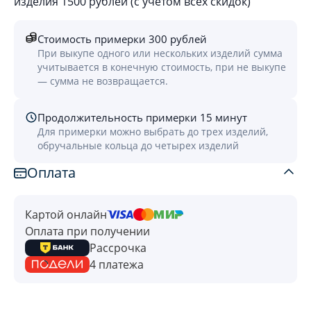
изделия 1500 рублей (с учётом всех скидок)
Стоимость примерки 300 рублей
При выкупе одного или нескольких изделий сумма
учитывается в конечную стоимость, при не выкупе
— сумма не возвращается.
Продолжительность примерки 15 минут
Для примерки можно выбрать до трех изделий,
обручальные кольца до четырех изделий
Оплата
Картой онлайн
Оплата при получении
Рассрочка
4 платежа