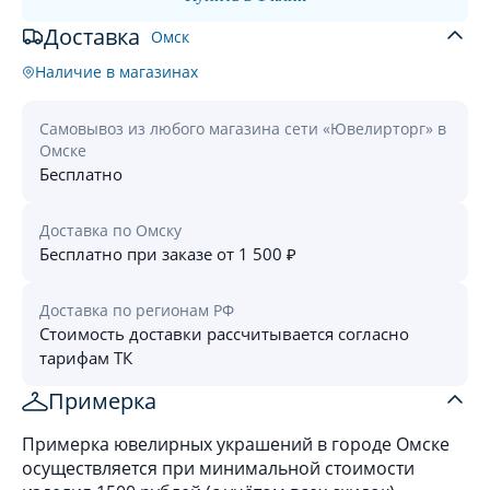
Доставка
Омск
Наличие в магазинах
Самовывоз из любого магазина сети «Ювелирторг» в
Омске
Бесплатно
Доставка по Омску
Бесплатно при заказе от 1 500 ₽
Доставка по регионам РФ
Стоимость доставки рассчитывается согласно
тарифам ТК
Примерка
Примерка ювелирных украшений в городе Омске
осуществляется при минимальной стоимости