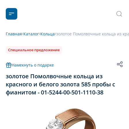
Главная
Каталог
Кольца
золотое Помолвочные кольца из крас
Специальное предложение
Намекнуть о подарке
золотое Помолвочные кольца из
красного и белого золота 585 пробы с
фианитом - 01-5244-00-501-1110-38