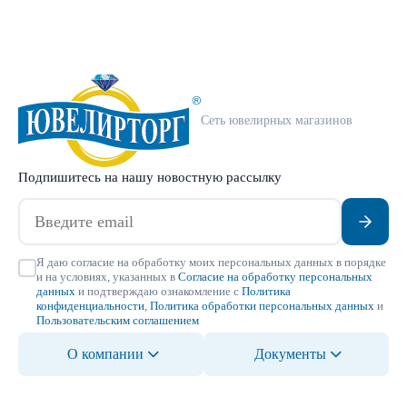
Сеть ювелирных магазинов
Подпишитесь на нашу новостную рассылку
Я даю согласие на обработку моих персональных данных в порядке
и на условиях, указанных в
Согласие на обработку персональных
данных
и подтверждаю ознакомление с
Политика
конфиденциальности
,
Политика обработки персональных данных
и
Пользовательским соглашением
О компании
Документы