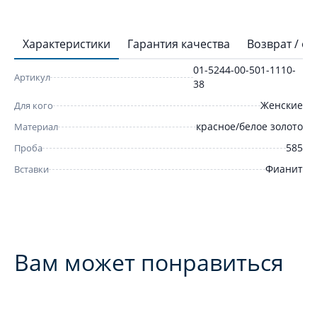
Характеристики
Гарантия качества
Возврат / о
01-5244-00-501-1110-
Артикул
38
Женские
Для кого
красное/белое золото
Материал
585
Проба
Фианит
Вставки
Вам может понравиться