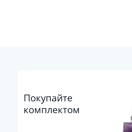
Покупайте
комплектом