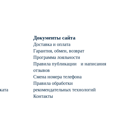
Документы сайта
Доставка и оплата
Гарантия, обмен, возврат
Программа лояльности
Правила публикации и написания
отзывов
Смена номера телефона
Правила обработки
ката
рекомендательных технологий
Контакты