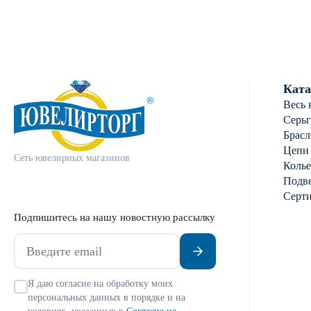
Ката
Весь 
Серь
Брасл
Цепи
Сеть ювелирных магазинов
Колье
Подве
Серт
Подпишитесь на нашу новостную рассылку
Я даю согласие на обработку моих
персональных данных в порядке и на