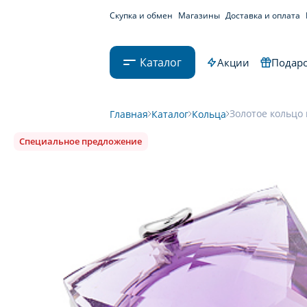
Скупка и обмен
Магазины
Доставка и оплата
Каталог
Акции
Подаро
Золотое кольцо 
Главная
Каталог
Кольца
Специальное предложение