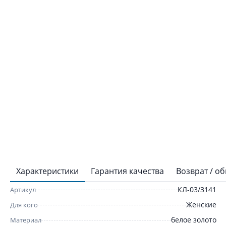
Характеристики
Гарантия качества
Возврат / о
КЛ-03/3141
Артикул
Женские
Для кого
белое золото
Материал