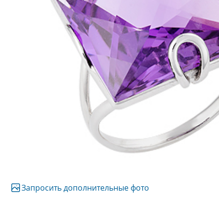
Запросить дополнительные фото