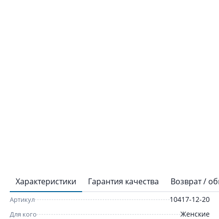
Характеристики
Гарантия качества
Возврат / о
10417-12-20
Артикул
Женские
Для кого