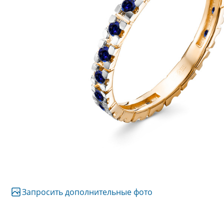
Запросить дополнительные фото