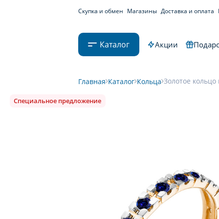
Скупка и обмен
Магазины
Доставка и оплата
Каталог
Акции
Подаро
Золотое кольцо 
Главная
Каталог
Кольца
Специальное предложение