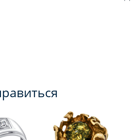
нравиться