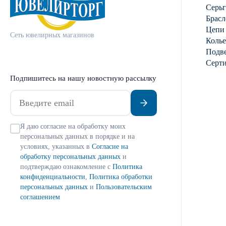
Серь
Брасл
Цепи
Сеть ювелирных магазинов
Колье
Подве
Серт
Подпишитесь на нашу новостную рассылку
Я даю согласие на обработку моих
персональных данных в порядке и на
условиях, указанных в
Согласие на
обработку персональных данных
и
подтверждаю ознакомление с
Политика
конфиденциальности
,
Политика обработки
персональных данных
и
Пользовательским
соглашением