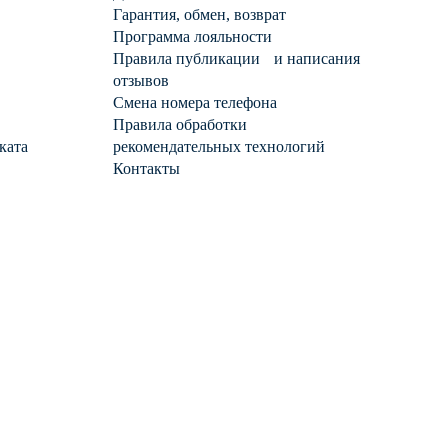
Гарантия, обмен, возврат
Программа лояльности
Правила публикации и написания
отзывов
Смена номера телефона
Правила обработки
ката
рекомендательных технологий
Контакты