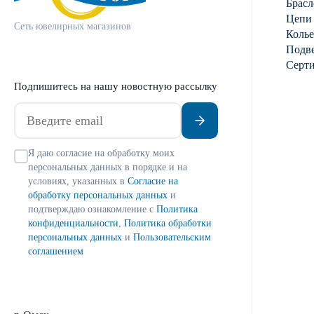
Брасл
Цепи
Сеть ювелирных магазинов
Колье
Подве
Серт
Подпишитесь на нашу новостную рассылку
Я даю согласие на обработку моих
персональных данных в порядке и на
условиях, указанных в
Согласие на
обработку персональных данных
и
подтверждаю ознакомление с
Политика
конфиденциальности
,
Политика обработки
персональных данных
и
Пользовательским
соглашением