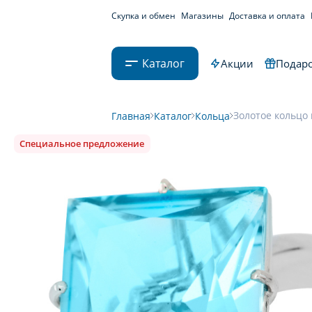
Скупка и обмен
Магазины
Доставка и оплата
Каталог
Акции
Подаро
Золотое кольцо 
Главная
Каталог
Кольца
Специальное предложение