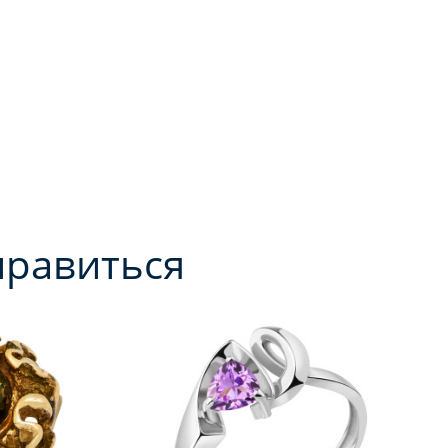
нравиться