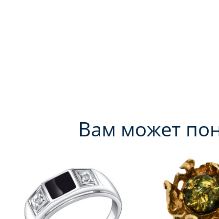
Вам может по