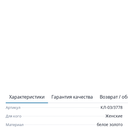
Характеристики
Гарантия качества
Возврат / о
КЛ-03/3778
Артикул
Женские
Для кого
белое золото
Материал