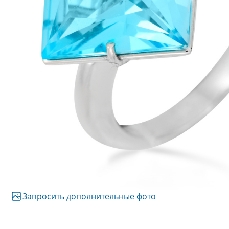
Запросить дополнительные фото