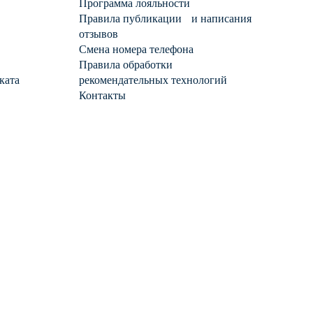
Программа лояльности
Правила публикации и написания
отзывов
Смена номера телефона
Правила обработки
ката
рекомендательных технологий
Контакты