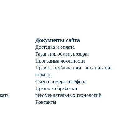
фианитом
Документы сайта
Доставка и оплата
Гарантия, обмен, возврат
Программа лояльности
Правила публикации и написания
отзывов
Смена номера телефона
Правила обработки
ката
рекомендательных технологий
Контакты