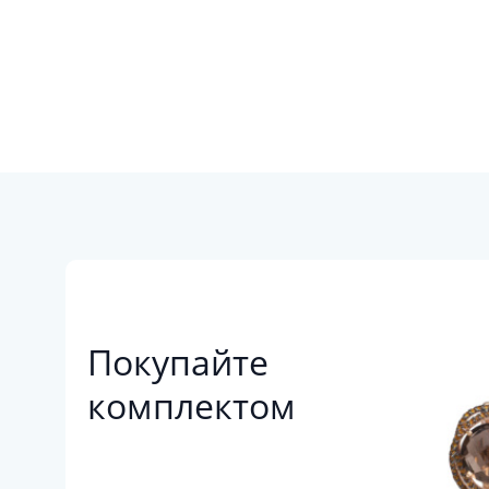
Покупайте
комплектом