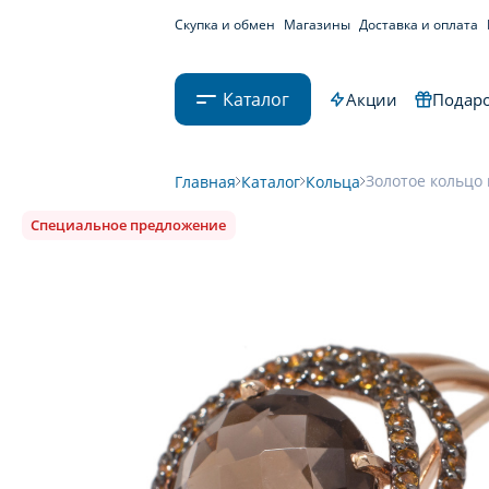
Скупка и обмен
Магазины
Доставка и оплата
Каталог
Акции
Подаро
Золотое кольцо 
Главная
Каталог
Кольца
Специальное предложение