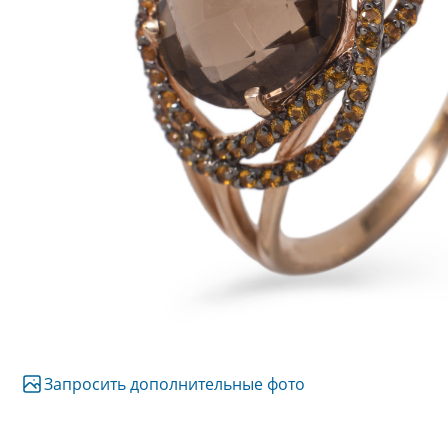
Запросить дополнительные фото