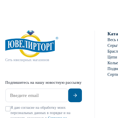
Ката
Весь 
Серь
Брасл
Цепи
Сеть ювелирных магазинов
Колье
Подве
Серт
Подпишитесь на нашу новостную рассылку
Я даю согласие на обработку моих
персональных данных в порядке и на