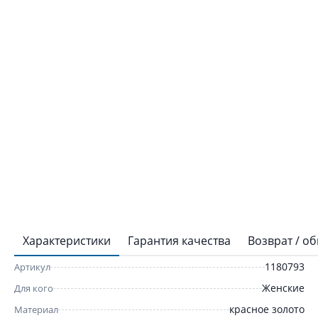
Характеристики
Гарантия качества
Возврат / о
1180793
Артикул
Женские
Для кого
красное золото
Материал