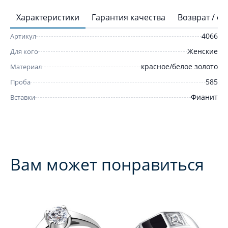
Характеристики
Гарантия качества
Возврат / о
4066
Артикул
Женские
Для кого
красное/белое золото
Материал
585
Проба
Фианит
Вставки
Вам может понравиться