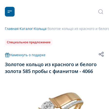
Главная
Каталог
Кольца
Золотое кольцо из красного и белог
Специальное предложение
Намекнуть о подарке
Золотое кольцо из красного и белого
золота 585 пробы с фианитом - 4066