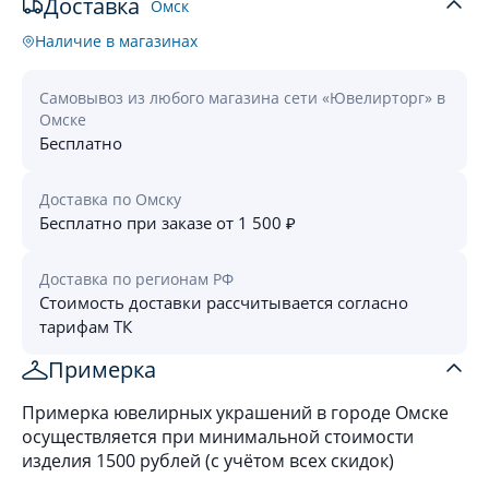
Доставка
Омск
Наличие в магазинах
Самовывоз из любого магазина сети «Ювелирторг» в
Омске
Бесплатно
Доставка по Омску
Бесплатно при заказе от 1 500 ₽
Доставка по регионам РФ
Стоимость доставки рассчитывается согласно
тарифам ТК
Примерка
Примерка ювелирных украшений в городе Омске
осуществляется при минимальной стоимости
изделия 1500 рублей (с учётом всех скидок)