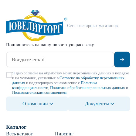
Сеть ювелирных магазинов
Подпишитесь на нашу новостную рассылку
Я даю согласие на обработку моих персональных данных в порядке
и на условиях, указанных в
Согласие на обработку персональных
данных
и подтверждаю ознакомление с
Политика
конфиденциальности
,
Политика обработки персональных данных
и
Пользовательским соглашением
О компании
Документы
Каталог
Весь каталог
Пирсинг