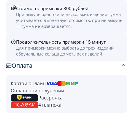
Стоимость примерки 300 рублей
При выкупе одного или нескольких изделий сумма
учитывается в конечную стоимость, при не выкупе
— сумма не возвращается.
Продолжительность примерки 15 минут
Для примерки можно выбрать до трех изделий,
обручальные кольца до четырех изделий
Оплата
Картой онлайн
Оплата при получении
Рассрочка
4 платежа