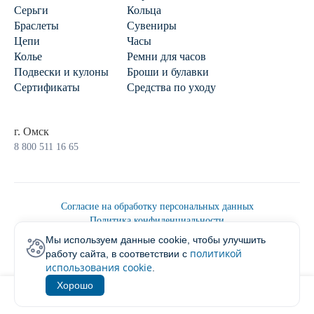
Серьги
Кольца
Браслеты
Сувениры
Цепи
Часы
Колье
Ремни для часов
Подвески и кулоны
Броши и булавки
Сертификаты
Средства по уходу
г. Омск
8 800 511 16 65
Согласие на обработку персональных данных
Политика конфиденциальности
Политика обработки персональных данных
Мы используем данные cookie, чтобы улучшить
Пользовательским соглашением
политикой
работу сайта, в соответствии с
2026 © Ювелирторг
использования cookie
.
Хорошо
1