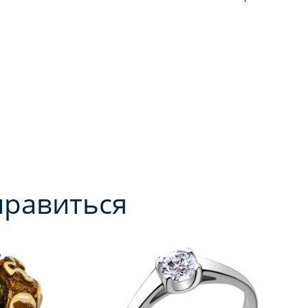
нравиться