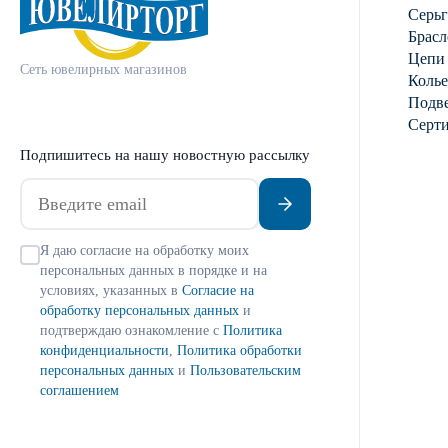
Серь
Брасл
Цепи
Сеть ювелирных магазинов
Колье
Подве
Серт
Подпишитесь на нашу новостную рассылку
Я даю согласие на обработку моих
персональных данных в порядке и на
условиях, указанных в
Согласие на
обработку персональных данных
и
подтверждаю ознакомление с
Политика
конфиденциальности
,
Политика обработки
персональных данных
и
Пользовательским
соглашением