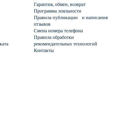
Гарантия, обмен, возврат
Программа лояльности
Правила публикации и написания
отзывов
Смена номера телефона
Правила обработки
ката
рекомендательных технологий
Контакты