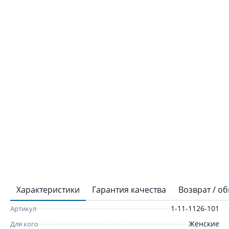
Характеристики
Гарантия качества
Возврат / о
1-11-1126-101
Артикул
Женские
Для кого