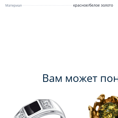
красное/белое золото
Материал
Вам может по