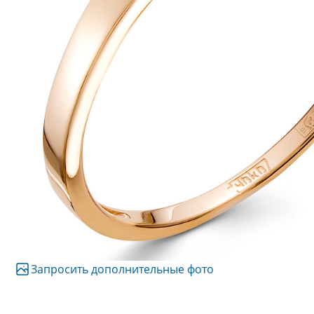
Запросить дополнительные фото